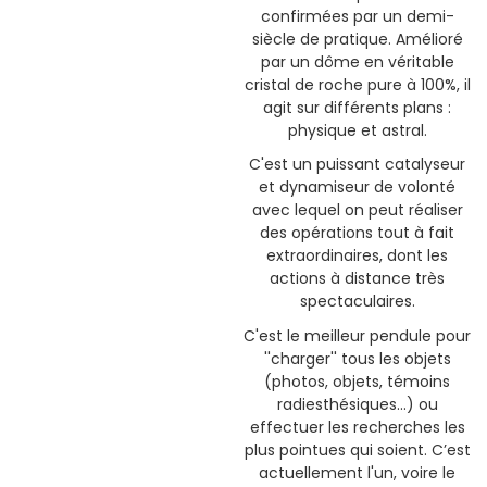
confirmées par un demi-
siècle de pratique. Amélioré
par un dôme en véritable
cristal de roche pure à 100%, il
agit sur différents plans :
physique et astral.
C'est un puissant catalyseur
et dynamiseur de volonté
avec lequel on peut réaliser
des opérations tout à fait
extraordinaires, dont les
actions à distance très
spectaculaires.
C'est le meilleur pendule pour
''charger'' tous les objets
(photos, objets, témoins
radiesthésiques...) ou
effectuer les recherches les
plus pointues qui soient. C’est
actuellement l'un, voire le