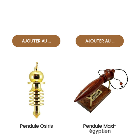
Pendule Osiris
Pendule Maxi-
égyptien