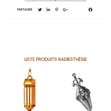
PARTAGER
LISTE PRODUITS RADIESTHÉSIE