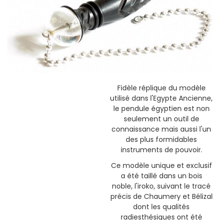
Fidèle réplique du modèle
utilisé dans l'Egypte Ancienne,
le pendule égyptien est non
seulement un outil de
connaissance mais aussi l'un
des plus formidables
instruments de pouvoir.
Ce modèle unique et exclusif
a été taillé dans un bois
noble, l'iroko, suivant le tracé
précis de Chaumery et Bélizal
dont les qualités
radiesthésiques ont été