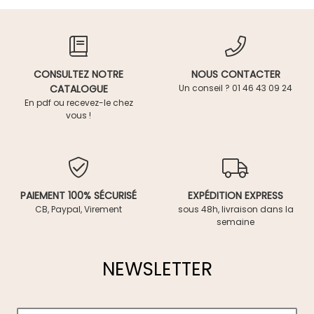
CONSULTEZ NOTRE
NOUS CONTACTER
CATALOGUE
Un conseil ? 01 46 43 09 24
En pdf ou recevez-le chez
vous !
PAIEMENT 100% SÉCURISÉ
EXPÉDITION EXPRESS
CB, Paypal, Virement
sous 48h, livraison dans la
semaine
NEWSLETTER