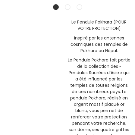
Le Pendule Pokhara (POUR
VOTRE PROTECTION)
Inspiré par les antennes
cosmiques des temples de
Pokhara au Népal.
Le Pendule Pokhara fait partie
de la collection des «
Pendules Sacrées d’Asie » qui
a été influencé par les
temples de toutes religions
de ces nombreux pays. Le
pendule Pokhara, réalisé en
argent massif plaqué or
blanc, vous permet de
renforcer votre protection
pendant votre recherche,
son dôme, ses quatre griffes