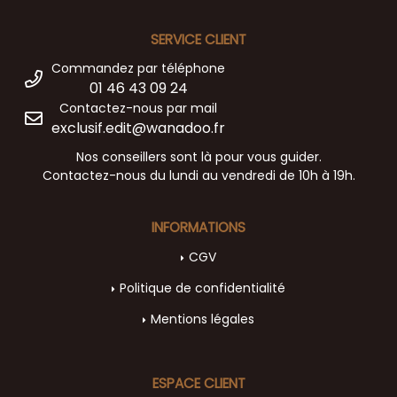
SERVICE CLIENT
Commandez par téléphone
01 46 43 09 24
Contactez-nous par mail
exclusif.edit@wanadoo.fr
Nos conseillers sont là pour vous guider.
Contactez-nous du lundi au vendredi de 10h à 19h.
INFORMATIONS
CGV
Politique de confidentialité
Mentions légales
ESPACE CLIENT