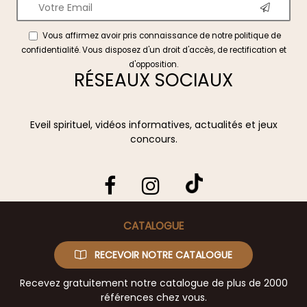
Vous affirmez avoir pris connaissance de notre
politique de
confidentialité
. Vous disposez d'un droit d'accès, de rectification et
d'opposition.
RÉSEAUX SOCIAUX
Eveil spirituel, vidéos informatives, actualités et jeux
concours.
CATALOGUE
RECEVOIR NOTRE CATALOGUE
Recevez gratuitement notre catalogue de plus de 2000
références chez vous.