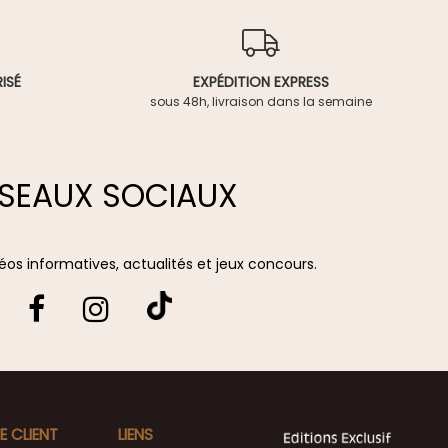
ISÉ
EXPÉDITION EXPRESS
sous 48h, livraison dans la semaine
SEAUX SOCIAUX
vidéos informatives, actualités et jeux concours.
E CLIENT
LIENS