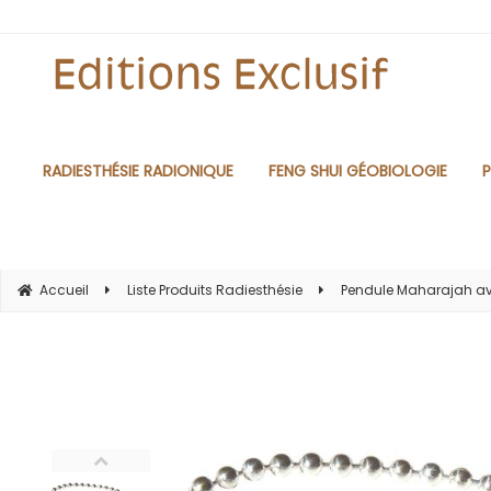
RADIESTHÉSIE RADIONIQUE
FENG SHUI GÉOBIOLOGIE
P
Accueil
Liste Produits Radiesthésie
Pendule Maharajah av