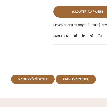
Envoyer cette page à un(e) am
PARTAGER