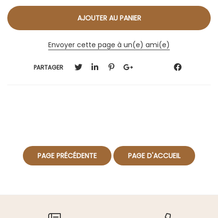
Envoyer cette page à un(e) ami(e)
PARTAGER