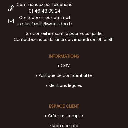
Commandez par téléphone
01 46 43 09 24
Contactez-nous par mail
exclusif.edit@wanadoo.fr
Nos conseillers sont là pour vous guider.
Contactez-nous du lundi au vendredi de 10h à 19h.
INFORMATIONS
CGV
Politique de confidentialité
Mentions légales
ESPACE CLIENT
Créer un compte
Mon compte