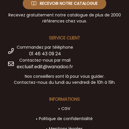
RECEVOIR NOTRE CATALOGUE
Recevez gratuitement notre catalogue de plus de 2000
références chez vous.
SERVICE CLIENT
Commandez par téléphone
01 46 43 09 24
Contactez-nous par mail
exclusif.edit@wanadoo.fr
Nos conseillers sont là pour vous guider.
Contactez-nous du lundi au vendredi de 10h à 19h.
INFORMATIONS
CGV
Politique de confidentialité
Mentions légales