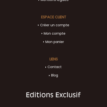
ESPACE CLIENT
Créer un compte
Mon compte
Mon panier
LIENS
Contact
Blog