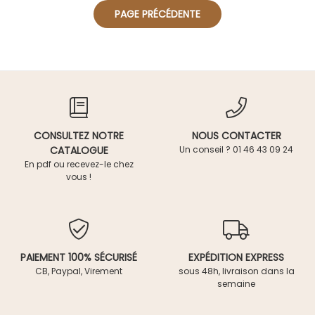
CONSULTEZ NOTRE
NOUS CONTACTER
CATALOGUE
Un conseil ? 01 46 43 09 24
En pdf ou recevez-le chez
vous !
PAIEMENT 100% SÉCURISÉ
EXPÉDITION EXPRESS
CB, Paypal, Virement
sous 48h, livraison dans la
semaine