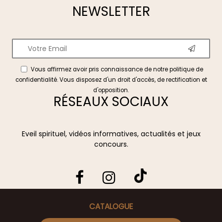
NEWSLETTER
Vous affirmez avoir pris connaissance de notre
politique de
confidentialité
. Vous disposez d'un droit d'accès, de rectification et
d'opposition.
RÉSEAUX SOCIAUX
Eveil spirituel, vidéos informatives, actualités et jeux
concours.
CATALOGUE