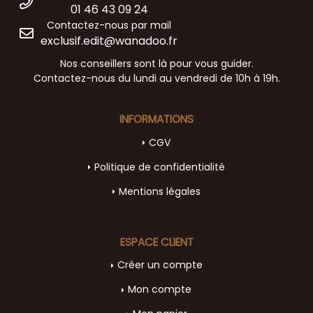
01 46 43 09 24
Contactez-nous par mail
exclusif.edit@wanadoo.fr
Nos conseillers sont là pour vous guider.
Contactez-nous du lundi au vendredi de 10h à 19h.
INFORMATIONS
CGV
Politique de confidentialité
Mentions légales
ESPACE CLIENT
Créer un compte
Mon compte