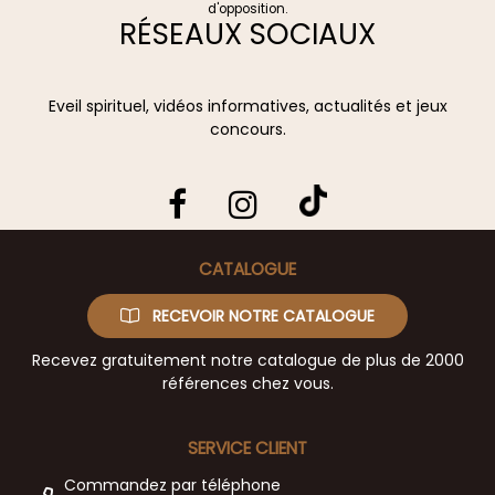
d'opposition.
RÉSEAUX SOCIAUX
Eveil spirituel, vidéos informatives, actualités et jeux
concours.
CATALOGUE
RECEVOIR NOTRE CATALOGUE
Recevez gratuitement notre catalogue de plus de 2000
références chez vous.
SERVICE CLIENT
Commandez par téléphone