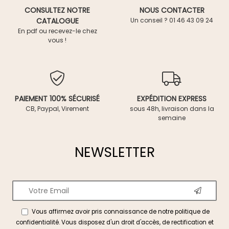
CONSULTEZ NOTRE
NOUS CONTACTER
CATALOGUE
Un conseil ? 01 46 43 09 24
En pdf ou recevez-le chez
vous !
PAIEMENT 100% SÉCURISÉ
EXPÉDITION EXPRESS
CB, Paypal, Virement
sous 48h, livraison dans la
semaine
NEWSLETTER
Vous affirmez avoir pris connaissance de notre
politique de
confidentialité
. Vous disposez d'un droit d'accès, de rectification et