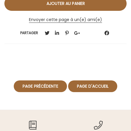
Envoyer cette page à un(e) ami(e)
PARTAGER