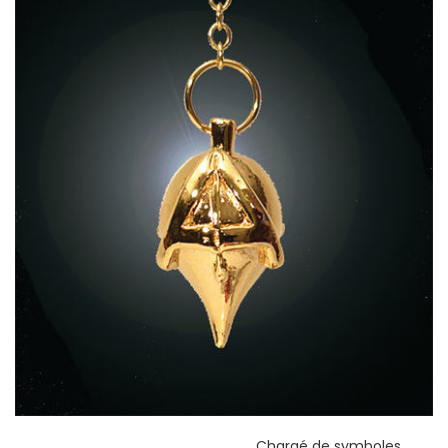
Chargé de symboles