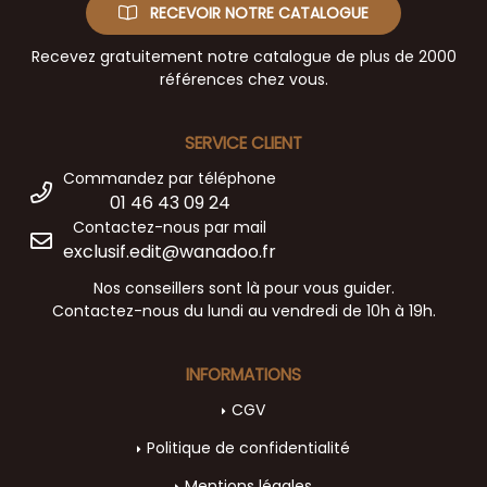
RECEVOIR NOTRE CATALOGUE
Recevez gratuitement notre catalogue de plus de 2000
références chez vous.
SERVICE CLIENT
Commandez par téléphone
01 46 43 09 24
Contactez-nous par mail
exclusif.edit@wanadoo.fr
Nos conseillers sont là pour vous guider.
Contactez-nous du lundi au vendredi de 10h à 19h.
INFORMATIONS
CGV
Politique de confidentialité
Mentions légales