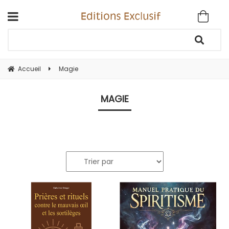
Accueil
Magie
MAGIE