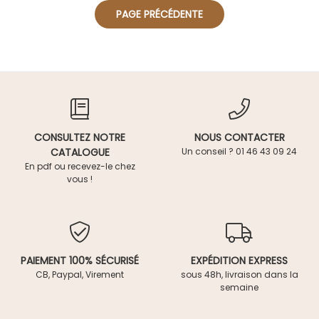
CONSULTEZ NOTRE
NOUS CONTACTER
CATALOGUE
Un conseil ? 01 46 43 09 24
En pdf ou recevez-le chez
vous !
PAIEMENT 100% SÉCURISÉ
EXPÉDITION EXPRESS
CB, Paypal, Virement
sous 48h, livraison dans la
semaine