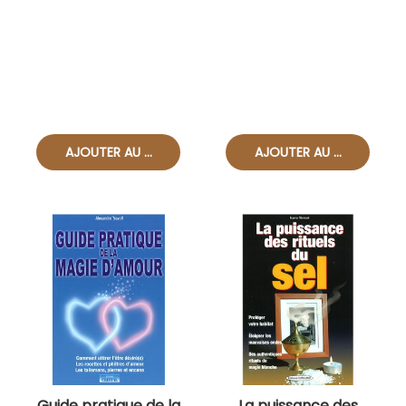
Guide pratique de la
La puissance des