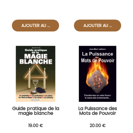
Guide pratique de la
La Puissance des
magie blanche
Mots de Pouvoir
19
.00
€
20
.00
€