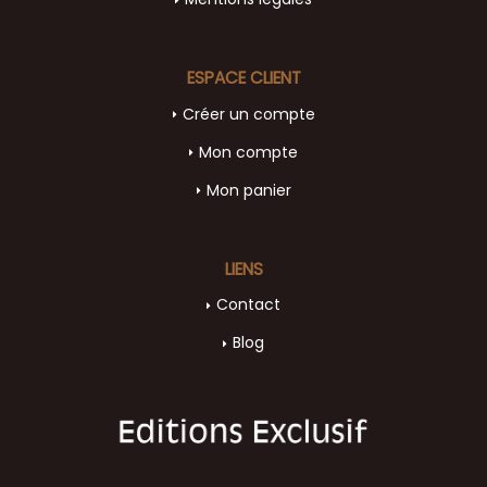
ESPACE CLIENT
Créer un compte
Mon compte
Mon panier
LIENS
Contact
Blog