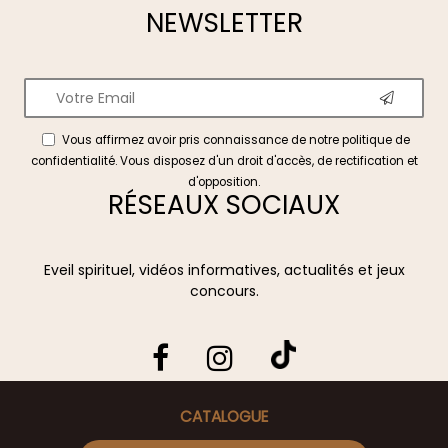
NEWSLETTER
Vous affirmez avoir pris connaissance de notre
politique de
confidentialité
. Vous disposez d'un droit d'accès, de rectification et
d'opposition.
RÉSEAUX SOCIAUX
Eveil spirituel, vidéos informatives, actualités et jeux
concours.
CATALOGUE