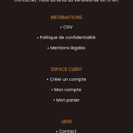
INFORMATIONS
CGV
Politique de confidentialité
Mentions légales
ESPACE CLIENT
Créer un compte
Mon compte
Mon panier
LIENS
Contact