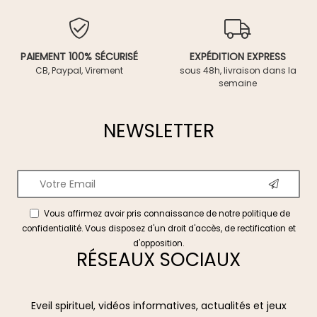
PAIEMENT 100% SÉCURISÉ
EXPÉDITION EXPRESS
CB, Paypal, Virement
sous 48h, livraison dans la
semaine
NEWSLETTER
Vous affirmez avoir pris connaissance de notre
politique de
confidentialité
. Vous disposez d'un droit d'accès, de rectification et
d'opposition.
RÉSEAUX SOCIAUX
Eveil spirituel, vidéos informatives, actualités et jeux