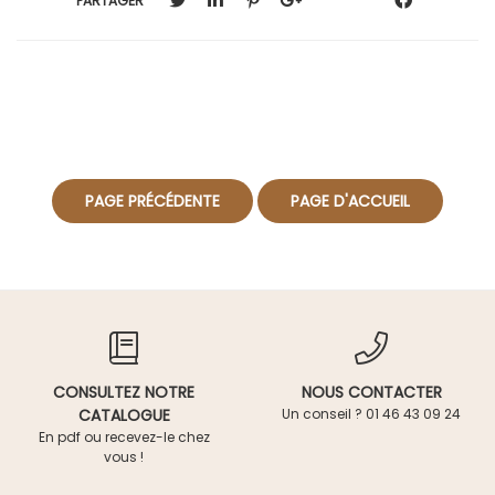
PARTAGER
CONSULTEZ NOTRE
NOUS CONTACTER
CATALOGUE
Un conseil ? 01 46 43 09 24
En pdf ou recevez-le chez
vous !