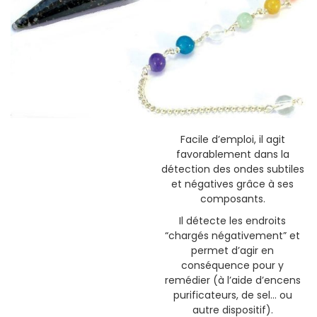
Facile d’emploi, il agit
favorablement dans la
détection des ondes subtiles
et négatives grâce à ses
composants.
Il détecte les endroits
“chargés négativement” et
permet d’agir en
conséquence pour y
remédier (à l’aide d’encens
purificateurs, de sel… ou
autre dispositif).