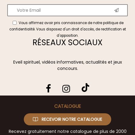
Vous affirmez avoir pris connaissance de notre
politique de
confidentialité
. Vous disposez d'un droit d'accès, de rectification et
d'opposition.
RÉSEAUX SOCIAUX
Eveil spirituel, vidéos informatives, actualités et jeux
concours.
CATALOGUE
RECEVOIR NOTRE CATALOGUE
Recevez gratuitement notre catalogue de plus de 2000