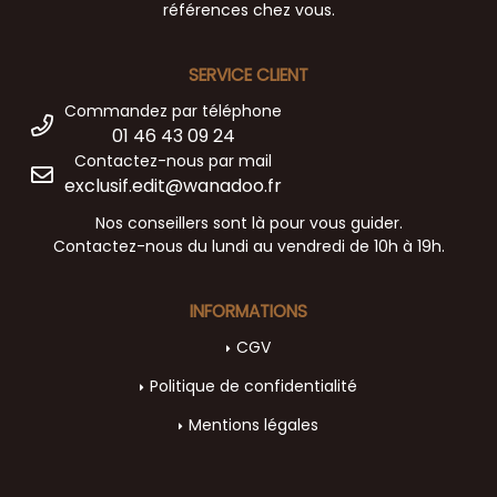
références chez vous.
SERVICE CLIENT
Commandez par téléphone
01 46 43 09 24
Contactez-nous par mail
exclusif.edit@wanadoo.fr
Nos conseillers sont là pour vous guider.
Contactez-nous du lundi au vendredi de 10h à 19h.
INFORMATIONS
CGV
Politique de confidentialité
Mentions légales