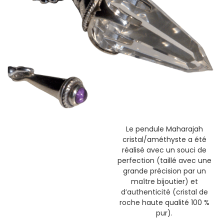
Le pendule Maharajah
cristal/améthyste a été
réalisé avec un souci de
perfection (taillé avec une
grande précision par un
maître bijoutier) et
d’authenticité (cristal de
roche haute qualité 100 %
pur).