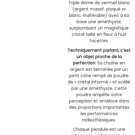
Triple dôme de vermeil blanc
(argent massif, plaqué or
blanc, inaltérable) avec à sa
base une améthyste,
surplombant un magnifique
cristal taillé en fleur à huit
facettes.
Techniquement parlant, c’est
un objet proche de la
perfection
. Sa chaîne en
argent est terminée par un
petit cône rempli de poudre
de « cristal informé » et scellé
par une améthyste. Cette
poudre amplifie votre
perception et améliore dans
des proportions importantes
les performances
radiesthésiques.
Chaque pendule est une