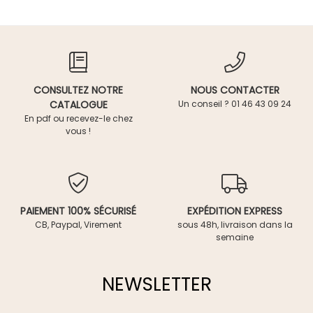
CONSULTEZ NOTRE
NOUS CONTACTER
CATALOGUE
Un conseil ? 01 46 43 09 24
En pdf ou recevez-le chez
vous !
PAIEMENT 100% SÉCURISÉ
EXPÉDITION EXPRESS
CB, Paypal, Virement
sous 48h, livraison dans la
semaine
NEWSLETTER