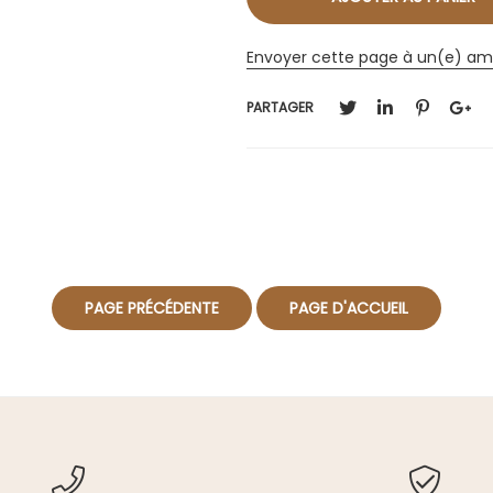
Envoyer cette page à un(e) am
PARTAGER