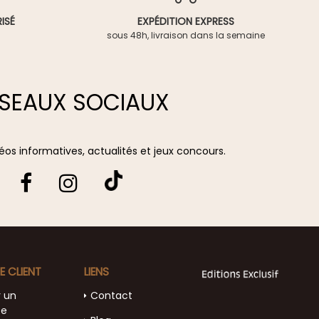
ISÉ
EXPÉDITION EXPRESS
sous 48h, livraison dans la semaine
SEAUX SOCIAUX
vidéos informatives, actualités et jeux concours.
E CLIENT
LIENS
r un
Contact
te