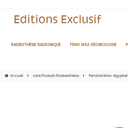
RADIESTHÉSIE RADIONIQUE
FENG SHUI GÉOBIOLOGIE
P
Accueil
Liste Produits Radiesthésie
Pendule Maxi-égyptie