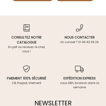
CONSULTEZ NOTRE
NOUS CONTACTER
CATALOGUE
Un conseil ? 01 46 43 09 24
En pdf ou recevez-le chez
vous !
PAIEMENT 100% SÉCURISÉ
EXPÉDITION EXPRESS
CB, Paypal, Virement
sous 48h, livraison dans la
semaine
NEWSLETTER