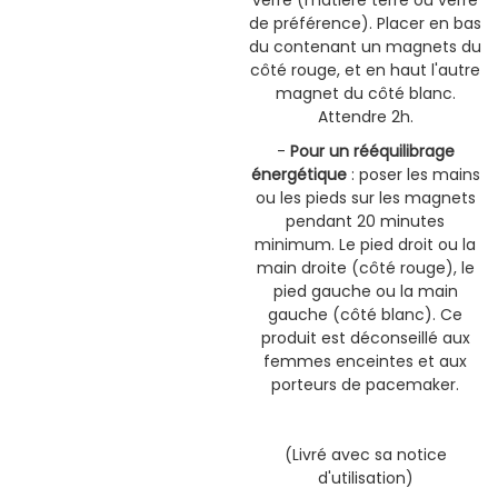
de préférence). Placer en bas
du contenant un magnets du
côté rouge, et en haut l'autre
magnet du côté blanc.
Attendre 2h.
-
Pour un rééquilibrage
énergétique
: poser les mains
ou les pieds sur les magnets
pendant 20 minutes
minimum. Le pied droit ou la
main droite (côté rouge), le
pied gauche ou la main
gauche (côté blanc). Ce
produit est déconseillé aux
femmes enceintes et aux
porteurs de pacemaker.
(Livré avec sa notice
d'utilisation)