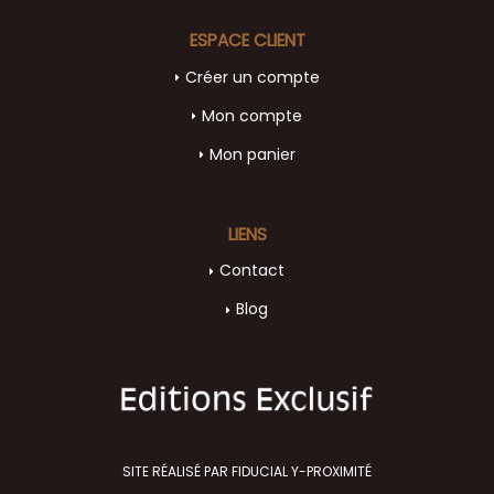
ESPACE CLIENT
Créer un compte
Mon compte
Mon panier
LIENS
Contact
Blog
SITE RÉALISÉ PAR FIDUCIAL Y-PROXIMITÉ