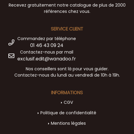
Recevez gratuitement notre catalogue de plus de 2000
références chez vous.
SERVICE CLIENT
Commandez par téléphone
01 46 43 09 24
Contactez-nous par mail
exclusif.edit@wanadoo.fr
Nos conseillers sont là pour vous guider.
Contactez-nous du lundi au vendredi de 10h à 19h.
INFORMATIONS
CGV
Politique de confidentialité
Mentions légales