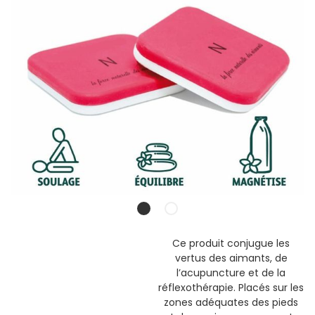
Ce produit conjugue les
vertus des aimants, de
l’acupuncture et de la
réflexothérapie. Placés sur les
zones adéquates des pieds