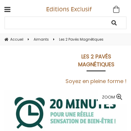
Accueil
Aimants
Les 2 Pavés Magnétiques
LES 2 PAVÉS
MAGNÉTIQUES
Soyez en pleine forme !
ZOOM