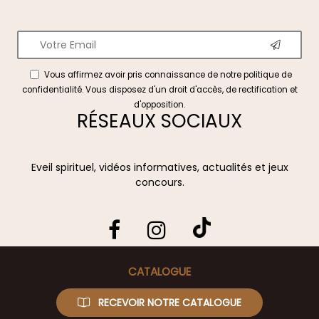
Vous affirmez avoir pris connaissance de notre
politique de
confidentialité
. Vous disposez d'un droit d'accès, de rectification et
d'opposition.
RÉSEAUX SOCIAUX
Eveil spirituel, vidéos informatives, actualités et jeux
concours.
CATALOGUE
RECEVOIR NOTRE CATALOGUE