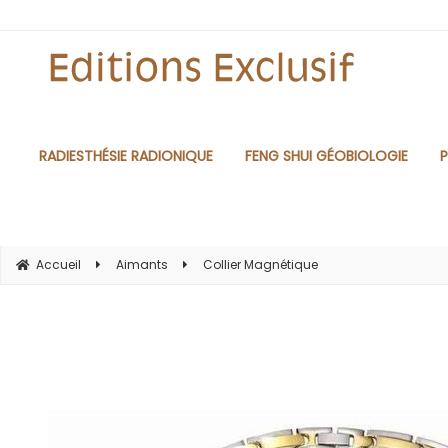
RADIESTHÉSIE RADIONIQUE
FENG SHUI GÉOBIOLOGIE
P
Accueil
Aimants
Collier Magnétique