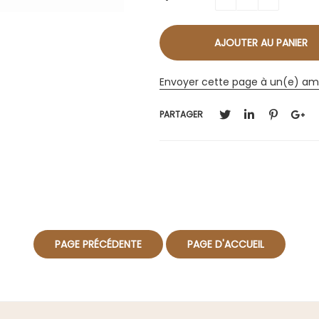
Envoyer cette page à un(e) am
PARTAGER