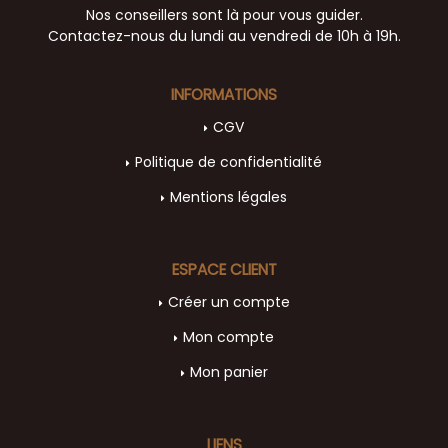
Nos conseillers sont là pour vous guider.
Contactez-nous du lundi au vendredi de 10h à 19h.
INFORMATIONS
CGV
Politique de confidentialité
Mentions légales
ESPACE CLIENT
Créer un compte
Mon compte
Mon panier
LIENS