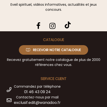
Eveil spirituel, vidéos informatives, actualités et jeux
concours.
CATALOGUE
RECEVOIR NOTRE CATALOGUE
Recevez gratuitement notre catalogue de plus de 2000
références chez vous.
SERVICE CLIENT
Commandez par téléphone
01 46 43 09 24
Contactez-nous par mail
exclusif.edit@wanadoo.fr