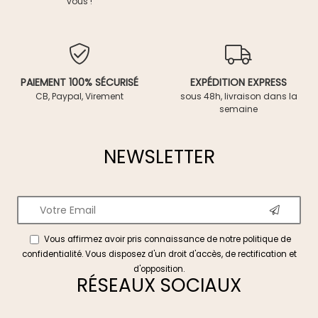
vous !
PAIEMENT 100% SÉCURISÉ
EXPÉDITION EXPRESS
CB, Paypal, Virement
sous 48h, livraison dans la
semaine
NEWSLETTER
Vous affirmez avoir pris connaissance de notre
politique de
confidentialité
. Vous disposez d'un droit d'accès, de rectification et
d'opposition.
RÉSEAUX SOCIAUX