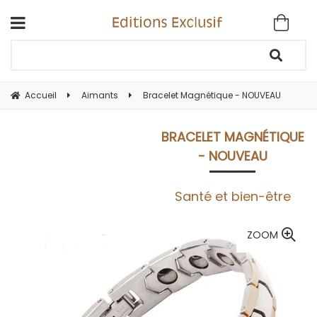
Accueil
Aimants
Bracelet Magnétique - NOUVEAU
BRACELET MAGNÉTIQUE
- NOUVEAU
Santé et bien-être
ZOOM