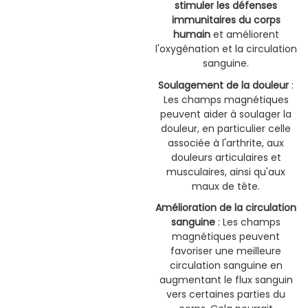
stimuler les défenses
immunitaires du corps
humain
et améliorent
l'oxygénation et la circulation
sanguine.
Soulagement de la douleur
:
Les champs magnétiques
peuvent aider à soulager la
douleur, en particulier celle
associée à l'arthrite, aux
douleurs articulaires et
musculaires, ainsi qu'aux
maux de tête.
Amélioration de la circulation
sanguine
: Les champs
magnétiques peuvent
favoriser une meilleure
circulation sanguine en
augmentant le flux sanguin
vers certaines parties du