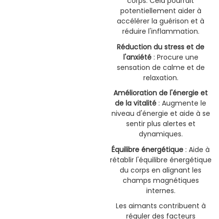
corps. Cela pourrait
potentiellement aider à
accélérer la guérison et à
réduire l'inflammation.
Réduction du stress et de
l'anxiété
: Procure une
sensation de calme et de
relaxation.
Amélioration de l'énergie et
de la vitalité
: Augmente le
niveau d'énergie et aide à se
sentir plus alertes et
dynamiques.
Équilibre énergétique
: Aide à
rétablir l'équilibre énergétique
du corps en alignant les
champs magnétiques
internes.
Les aimants contribuent à
réguler des facteurs