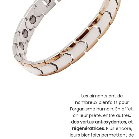
Les aimants ont de
nombreux bienfaits pour
l'organisme humain. En effet,
on leur prête, entre autres,
des vertus antioxydantes, et
régénératrices
. Plus encore,
leurs bienfaits permettent de