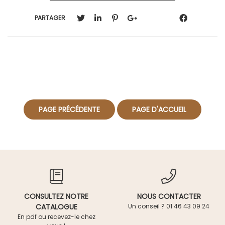
PARTAGER
CONSULTEZ NOTRE
NOUS CONTACTER
CATALOGUE
Un conseil ? 01 46 43 09 24
En pdf ou recevez-le chez