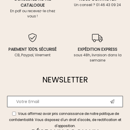
CATALOGUE
Un conseil ? 01 46 43 09 24
En pdf ou recevez-le chez
vous !
PAIEMENT 100% SÉCURISÉ
EXPÉDITION EXPRESS
CB, Paypal, Virement
sous 48h, livraison dans la
semaine
NEWSLETTER
Vous affirmez avoir pris connaissance de notre
politique de
confidentialité
. Vous disposez d'un droit d'accès, de rectification et
d'opposition.