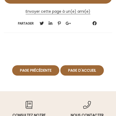
Envoyer cette page à un(e) ami(e)
PARTAGER
CONSULTEZ NOTRE
NOUS CONTACTER