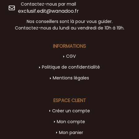
Contactez-nous par mail
exclusif.edit@wanadoo.fr
Nos conseillers sont là pour vous guider.
Contactez-nous du lundi au vendredi de 10h à 19h.
INFORMATIONS
CGV
Politique de confidentialité
Mentions légales
ESPACE CLIENT
Créer un compte
Mon compte
Mon panier