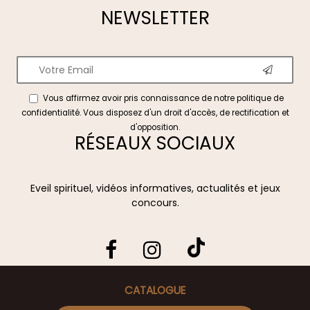
NEWSLETTER
Vous affirmez avoir pris connaissance de notre
politique de
confidentialité
. Vous disposez d'un droit d'accès, de rectification et
d'opposition.
RÉSEAUX SOCIAUX
Eveil spirituel, vidéos informatives, actualités et jeux
concours.
CATALOGUE