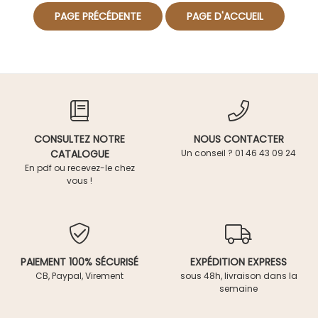
CONSULTEZ NOTRE
NOUS CONTACTER
CATALOGUE
Un conseil ? 01 46 43 09 24
En pdf ou recevez-le chez
vous !
PAIEMENT 100% SÉCURISÉ
EXPÉDITION EXPRESS
CB, Paypal, Virement
sous 48h, livraison dans la
semaine