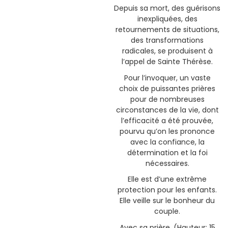
Depuis sa mort, des guérisons
inexpliquées, des
retournements de situations,
des transformations
radicales, se produisent à
l’appel de Sainte Thérèse.
Pour l’invoquer, un vaste
choix de puissantes prières
pour de nombreuses
circonstances de la vie, dont
l’efficacité a été prouvée,
pourvu qu’on les prononce
avec la confiance, la
détermination et la foi
nécessaires.
Elle est d’une extrême
protection pour les enfants.
Elle veille sur le bonheur du
couple.
Avec sa prière. (Hauteur: 15