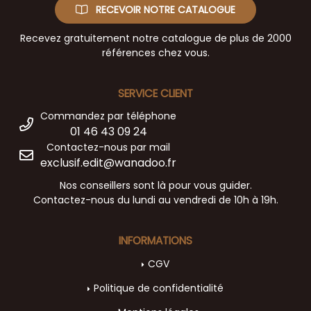
RECEVOIR NOTRE CATALOGUE
Recevez gratuitement notre catalogue de plus de 2000
références chez vous.
SERVICE CLIENT
Commandez par téléphone
01 46 43 09 24
Contactez-nous par mail
exclusif.edit@wanadoo.fr
Nos conseillers sont là pour vous guider.
Contactez-nous du lundi au vendredi de 10h à 19h.
INFORMATIONS
CGV
Politique de confidentialité