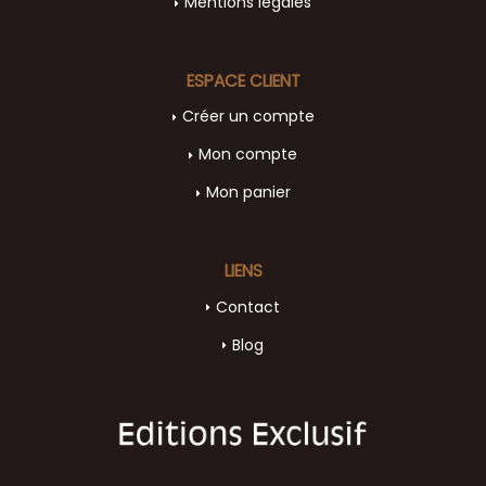
Mentions légales
ESPACE CLIENT
Créer un compte
Mon compte
Mon panier
LIENS
Contact
Blog