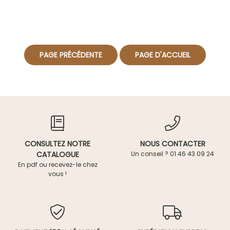
CONSULTEZ NOTRE
NOUS CONTACTER
CATALOGUE
Un conseil ? 01 46 43 09 24
En pdf ou recevez-le chez
vous !