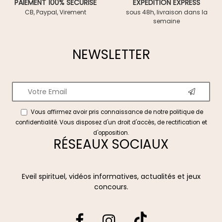
PAIEMENT 100% SÉCURISÉ
EXPÉDITION EXPRESS
CB, Paypal, Virement
sous 48h, livraison dans la
semaine
NEWSLETTER
Vous affirmez avoir pris connaissance de notre
politique de
confidentialité
. Vous disposez d'un droit d'accès, de rectification et
d'opposition.
RÉSEAUX SOCIAUX
Eveil spirituel, vidéos informatives, actualités et jeux
concours.