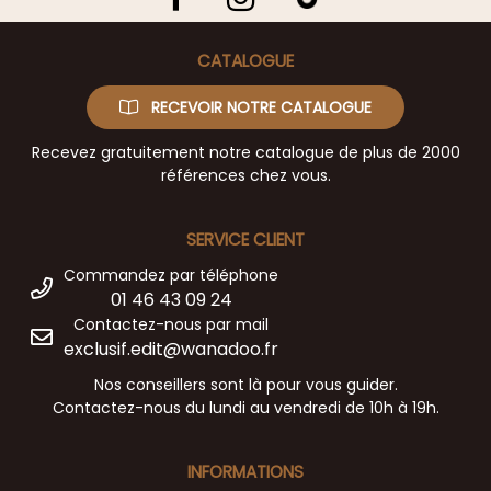
CATALOGUE
RECEVOIR NOTRE CATALOGUE
Recevez gratuitement notre catalogue de plus de 2000
références chez vous.
SERVICE CLIENT
Commandez par téléphone
01 46 43 09 24
Contactez-nous par mail
exclusif.edit@wanadoo.fr
Nos conseillers sont là pour vous guider.
Contactez-nous du lundi au vendredi de 10h à 19h.
INFORMATIONS