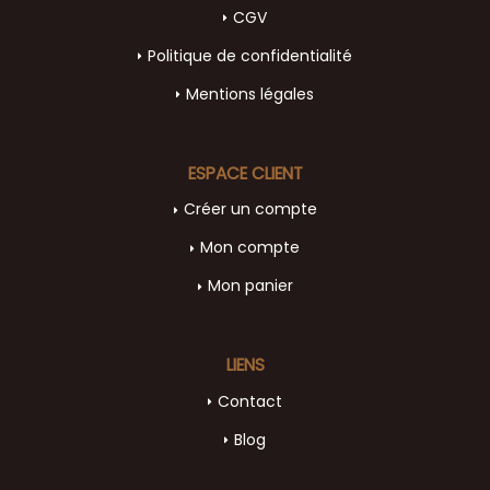
CGV
Politique de confidentialité
Mentions légales
ESPACE CLIENT
Créer un compte
Mon compte
Mon panier
LIENS
Contact
Blog