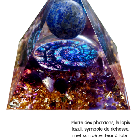
Pierre des pharaons, le lapis
lazuli, symbole de richesse
,
met son détenteur à l'abri