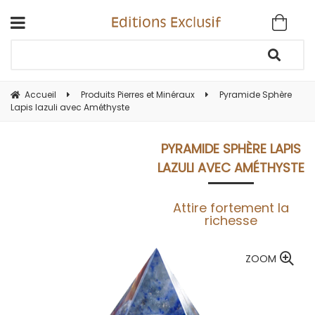
Accueil
Produits Pierres et Minéraux
Pyramide Sphère
Lapis lazuli avec Améthyste
PYRAMIDE SPHÈRE LAPIS
LAZULI AVEC AMÉTHYSTE
Attire fortement la
richesse
ZOOM