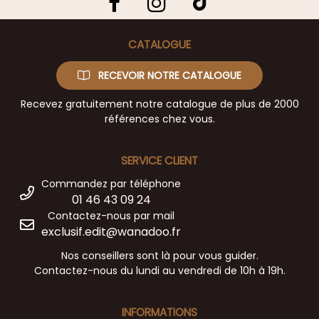
CATALOGUE
RECEVOIR NOTRE CATALOGUE
Recevez gratuitement notre catalogue de plus de 2000
références chez vous.
SERVICE CLIENT
Commandez par téléphone
01 46 43 09 24
Contactez-nous par mail
exclusif.edit@wanadoo.fr
Nos conseillers sont là pour vous guider.
Contactez-nous du lundi au vendredi de 10h à 19h.
INFORMATIONS