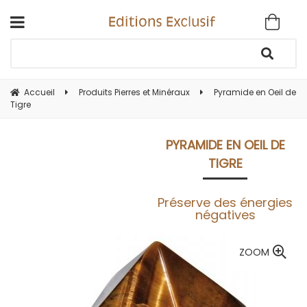
Accueil
Produits Pierres et Minéraux
Pyramide en Oeil de
Tigre
PYRAMIDE EN OEIL DE
TIGRE
Préserve des énergies
négatives
ZOOM