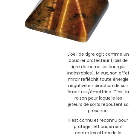
L'oeil de tigre agit comme un
bouclier protecteur (l’œil de
tigre détourne les énergies
indésirables). Mieux, son effet
miroir réfléchit toute énergie
négative en direction de son
émetteur/émettrice. C’est la
raison pour laquelle les
jeteurs de sorts redoutent sa
présence.
Il est connu et reconnu pour
protéger efficacement
contre les effets de la