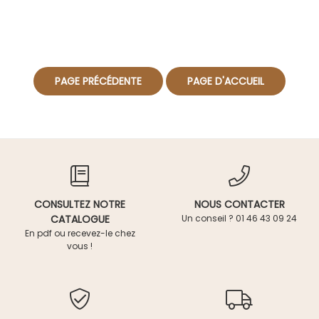
CONSULTEZ NOTRE
NOUS CONTACTER
CATALOGUE
Un conseil ? 01 46 43 09 24
En pdf ou recevez-le chez
vous !