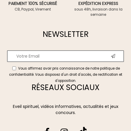
PAIEMENT 100% SÉCURISÉ
EXPÉDITION EXPRESS
CB, Paypal, Virement
sous 48h, livraison dans la
semaine
NEWSLETTER
Vous affirmez avoir pris connaissance de notre
politique de
confidentialité
. Vous disposez d'un droit d'accès, de rectification et
d'opposition.
RÉSEAUX SOCIAUX
Eveil spirituel, vidéos informatives, actualités et jeux
concours.