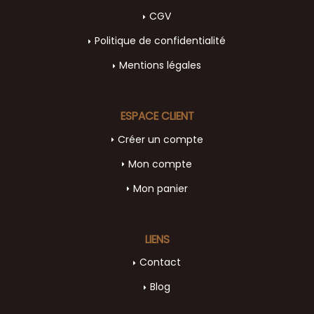
CGV
Politique de confidentialité
Mentions légales
ESPACE CLIENT
Créer un compte
Mon compte
Mon panier
LIENS
Contact
Blog