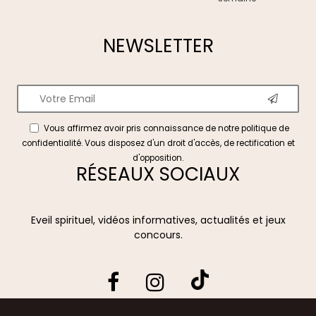
NEWSLETTER
Vous affirmez avoir pris connaissance de notre
politique de
confidentialité
. Vous disposez d'un droit d'accès, de rectification et
d'opposition.
RÉSEAUX SOCIAUX
Eveil spirituel, vidéos informatives, actualités et jeux
concours.