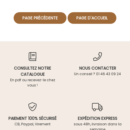
CONSULTEZ NOTRE
NOUS CONTACTER
CATALOGUE
Un conseil ? 01 46 43 09 24
En pdf ou recevez-le chez
vous !
PAIEMENT 100% SÉCURISÉ
EXPÉDITION EXPRESS
CB, Paypal, Virement
sous 48h, livraison dans la
semaine