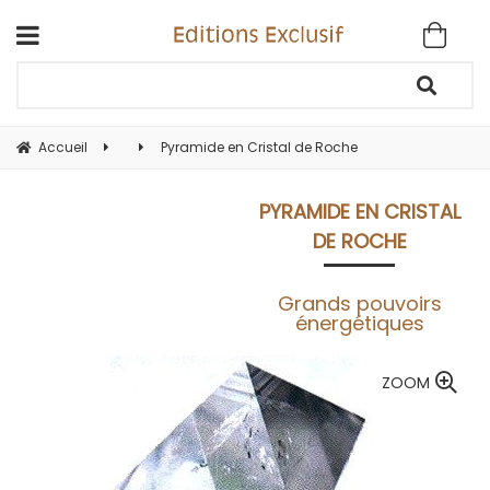
Accueil
Pyramide en Cristal de Roche
PYRAMIDE EN CRISTAL
DE ROCHE
Grands pouvoirs
énergétiques
ZOOM