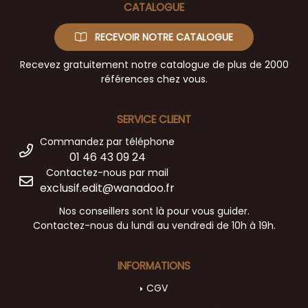
CATALOGUE
RECEVOIR NOTRE CATALOGUE
Recevez gratuitement notre catalogue de plus de 2000
références chez vous.
SERVICE CLIENT
Commandez par téléphone
01 46 43 09 24
Contactez-nous par mail
exclusif.edit@wanadoo.fr
Nos conseillers sont là pour vous guider.
Contactez-nous du lundi au vendredi de 10h à 19h.
INFORMATIONS
CGV