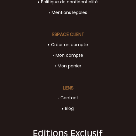
Politique de confidentialité
Mentions légales
ESPACE CLIENT
Créer un compte
Mon compte
Mon panier
LIENS
Contact
Blog