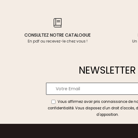
CONSULTEZ NOTRE CATALOGUE
En pdf ou recevez-le chez vous !
Un 
NEWSLETTER
Vous affirmez avoir pris connaissance de n
confidentialité
. Vous disposez d'un droit d'accès, d
d'opposition.