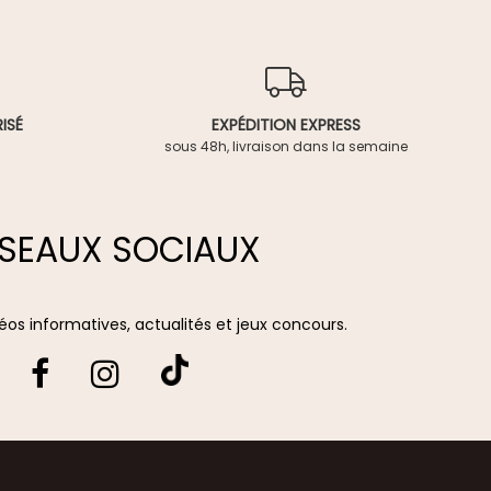
ISÉ
EXPÉDITION EXPRESS
sous 48h, livraison dans la semaine
SEAUX SOCIAUX
vidéos informatives, actualités et jeux concours.