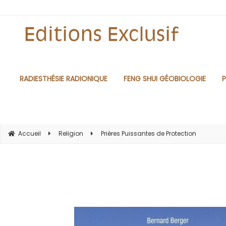
RADIESTHÉSIE RADIONIQUE
FENG SHUI GÉOBIOLOGIE
P
Accueil
Religion
Prières Puissantes de Protection