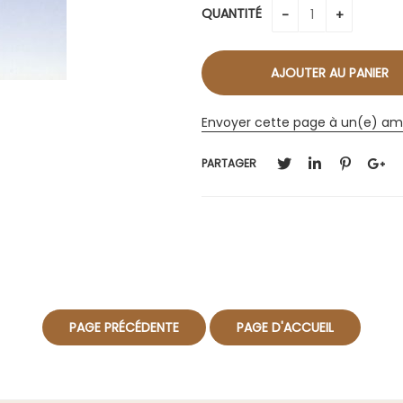
QUANTITÉ
Envoyer cette page à un(e) am
PARTAGER