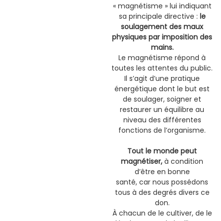
« magnétisme » lui indiquant
sa principale directive :
le
soulagement des maux
physiques par imposition des
mains.
Le magnétisme répond à
toutes les attentes du public.
Il s’agit d’une pratique
énergétique dont le but est
de soulager, soigner et
restaurer un équilibre au
niveau des différentes
fonctions de l’organisme.
Tout le monde peut
magnétiser,
à condition
d’être en bonne
santé, car nous possédons
tous à des degrés divers ce
don.
À chacun de le cultiver, de le