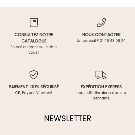
CONSULTEZ NOTRE
NOUS CONTACTER
CATALOGUE
Un conseil ? 01 46 43 09 24
En pdf ou recevez-le chez
vous !
PAIEMENT 100% SÉCURISÉ
EXPÉDITION EXPRESS
CB, Paypal, Virement
sous 48h, livraison dans la
semaine
NEWSLETTER