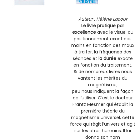
Auteur : Hélène Lacour
Le livre pratique par
excellence
avec le visuel du
positionnement exact des
mains en fonction des maux
à traiter,
la fréquence
des
séances et
la durée
exacte
en fonction du traitement.
Si de nombreux livres nous
vantent les mérites du
magnétisme,
peu nous indiquent la façon
de l’utiliser. C’est le docteur
Frantz Mesmer qui établit la
première théorie du
magnétisme universel, cette
force qui régit l’univers et agit
sur les êtres humains. Il lui
donna son nom