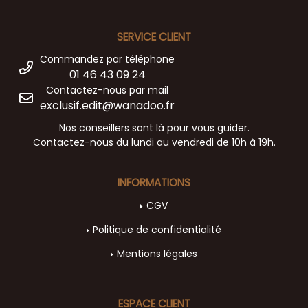
SERVICE CLIENT
Commandez par téléphone
01 46 43 09 24
Contactez-nous par mail
exclusif.edit@wanadoo.fr
Nos conseillers sont là pour vous guider.
Contactez-nous du lundi au vendredi de 10h à 19h.
INFORMATIONS
CGV
Politique de confidentialité
Mentions légales
ESPACE CLIENT