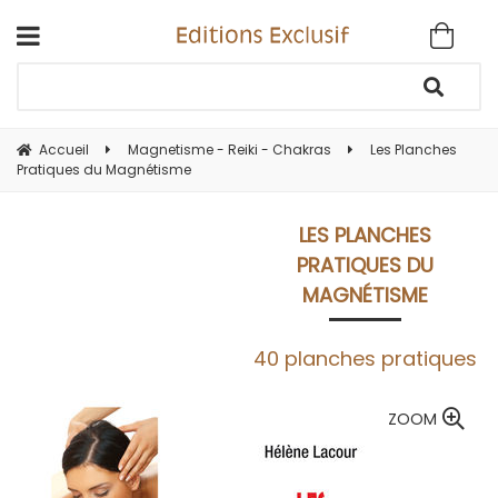
Accueil
Magnetisme - Reiki - Chakras
Les Planches
Pratiques du Magnétisme
LES PLANCHES
PRATIQUES DU
MAGNÉTISME
40 planches pratiques
ZOOM