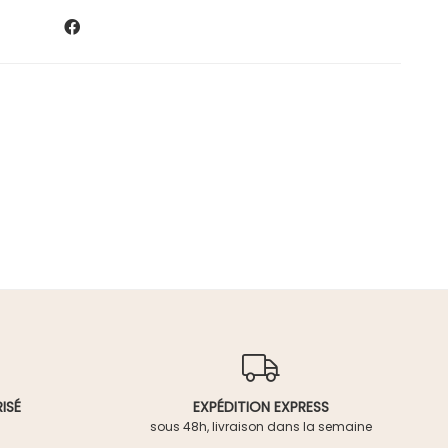
ISÉ
EXPÉDITION EXPRESS
sous 48h, livraison dans la semaine