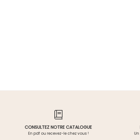
CONSULTEZ NOTRE CATALOGUE
En pdf ou recevez-le chez vous !
Un 