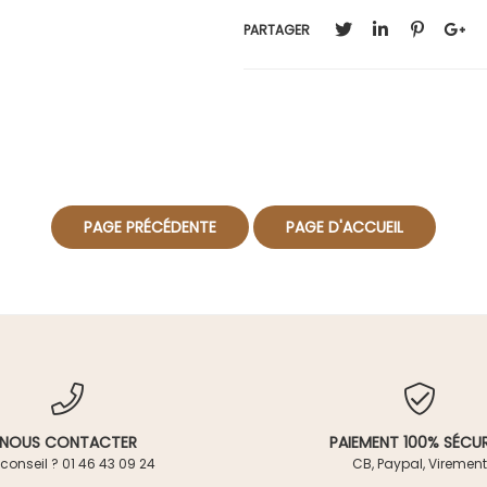
PARTAGER
NOUS CONTACTER
PAIEMENT 100% SÉCUR
conseil ? 01 46 43 09 24
CB, Paypal, Virement