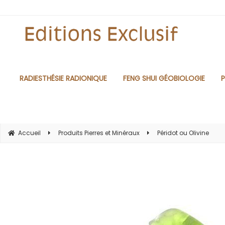
RADIESTHÉSIE RADIONIQUE
FENG SHUI GÉOBIOLOGIE
P
Accueil
Produits Pierres et Minéraux
Péridot ou Olivine