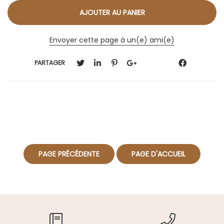
Envoyer cette page à un(e) ami(e)
PARTAGER