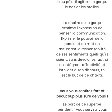
bleu pâle. Il agit sur la gorge,
le nez et les oreilles.
Le chakra de la gorge
exprime l'expression de
penser, la communication.
Exprimer le pouvoir de la
parole et du mot en
assumant la responsabilité
de ses sentiments quels qu'ils
soient, sans dévaloriser autrui
en intégrant affectivité et
intellect à son discours, tel
est le but de ce chakra.
Vous vous sentirez fort et
beaucoup plus sûre de vous !
Le port de ce superbe
pendentif vous servira, vous