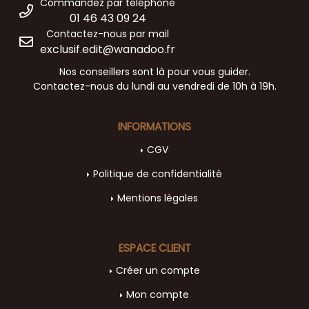
Commandez par téléphone
01 46 43 09 24
Contactez-nous par mail
exclusif.edit@wanadoo.fr
Nos conseillers sont là pour vous guider.
Contactez-nous du lundi au vendredi de 10h à 19h.
INFORMATIONS
CGV
Politique de confidentialité
Mentions légales
ESPACE CLIENT
Créer un compte
Mon compte