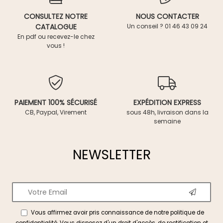
CONSULTEZ NOTRE
NOUS CONTACTER
CATALOGUE
Un conseil ? 01 46 43 09 24
En pdf ou recevez-le chez
vous !
PAIEMENT 100% SÉCURISÉ
EXPÉDITION EXPRESS
CB, Paypal, Virement
sous 48h, livraison dans la
semaine
NEWSLETTER
Vous affirmez avoir pris connaissance de notre
politique de