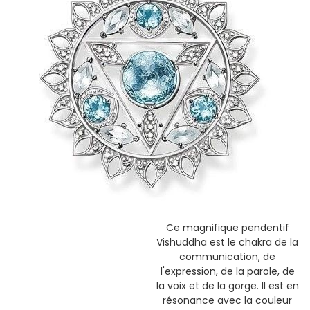
Ce magnifique pendentif
Vishuddha est le chakra de la
communication, de
l'expression, de la parole, de
la voix et de la gorge. Il est en
résonance avec la couleur