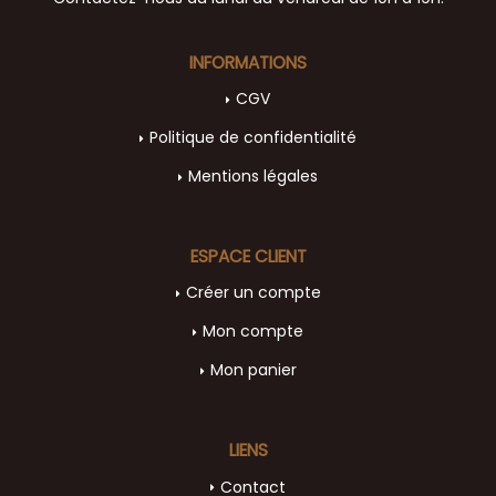
INFORMATIONS
CGV
Politique de confidentialité
Mentions légales
ESPACE CLIENT
Créer un compte
Mon compte
Mon panier
LIENS
Contact