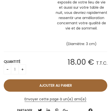
exposés de votre lieu de vie
et aussi sur votre table de
nuit, vous devriez rapidement
ressentir une amélioration
concernant votre qualité de
vie et de sommeil.
(Diamètre: 3 cm)
18
.00
€
QUANTITÉ
T.T.C.
Envoyer cette page à un(e) ami(e)
PARTAGER