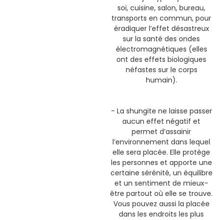
soi, cuisine, salon, bureau,
transports en commun, pour
éradiquer l’effet désastreux
sur la santé des ondes
électromagnétiques (elles
ont des effets biologiques
néfastes sur le corps
humain).
- La shungite ne laisse passer
aucun effet négatif et
permet d’assainir
l’environnement dans lequel
elle sera placée. Elle protège
les personnes et apporte une
certaine sérénité, un équilibre
et un sentiment de mieux-
être partout où elle se trouve.
Vous pouvez aussi la placée
dans les endroits les plus