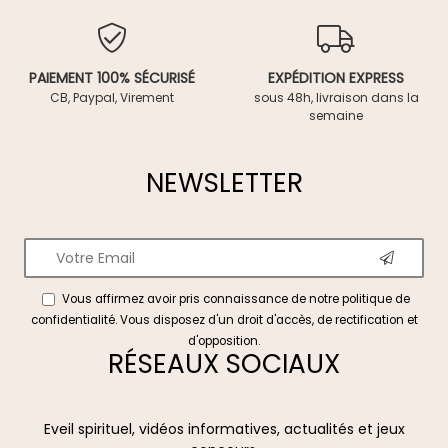
PAIEMENT 100% SÉCURISÉ
EXPÉDITION EXPRESS
CB, Paypal, Virement
sous 48h, livraison dans la
semaine
NEWSLETTER
Vous affirmez avoir pris connaissance de notre
politique de
confidentialité
. Vous disposez d'un droit d'accès, de rectification et
d'opposition.
RÉSEAUX SOCIAUX
Eveil spirituel, vidéos informatives, actualités et jeux