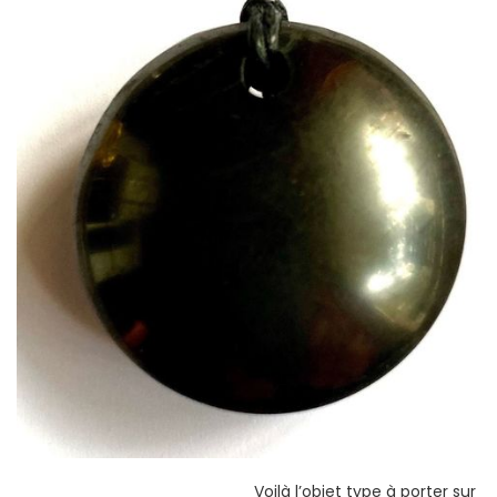
Voilà l’objet type à porter sur