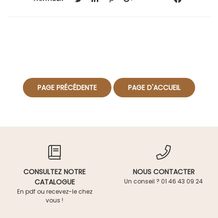
CONSULTEZ NOTRE
NOUS CONTACTER
CATALOGUE
Un conseil ? 01 46 43 09 24
En pdf ou recevez-le chez
vous !