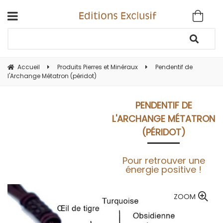
Accueil
Produits Pierres et Minéraux
Pendentif de
l'Archange Métatron (péridot)
PENDENTIF DE
L'ARCHANGE MÉTATRON
(PÉRIDOT)
Pour retrouver une
énergie positive !
ZOOM