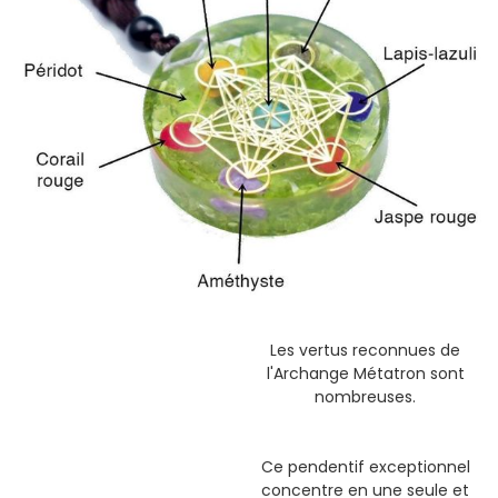
Les vertus reconnues de
l'Archange Métatron sont
nombreuses.
Ce pendentif exceptionnel
concentre en une seule et