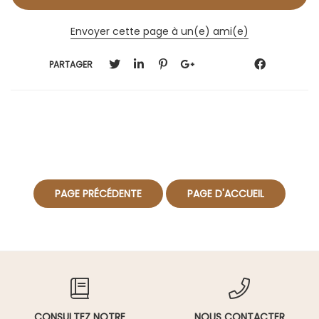
Envoyer cette page à un(e) ami(e)
PARTAGER
CONSULTEZ NOTRE
NOUS CONTACTER