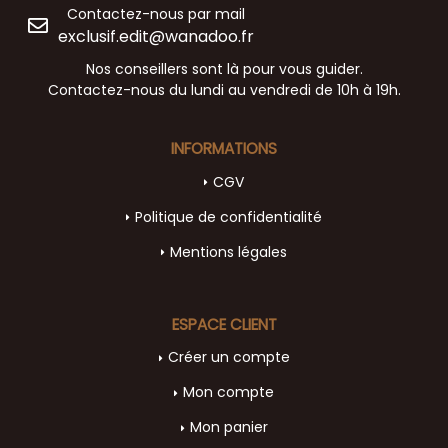
Contactez-nous par mail
exclusif.edit@wanadoo.fr
Nos conseillers sont là pour vous guider.
Contactez-nous du lundi au vendredi de 10h à 19h.
INFORMATIONS
CGV
Politique de confidentialité
Mentions légales
ESPACE CLIENT
Créer un compte
Mon compte
Mon panier