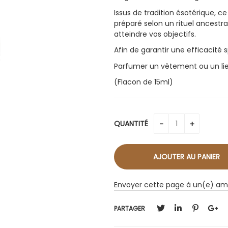
Issus de tradition ésotérique, c
préparé selon un rituel ancestra
atteindre vos objectifs.
Afin de garantir une efficacité
Parfumer un vêtement ou un lie
(Flacon de 15ml)
QUANTITÉ
Envoyer cette page à un(e) am
PARTAGER