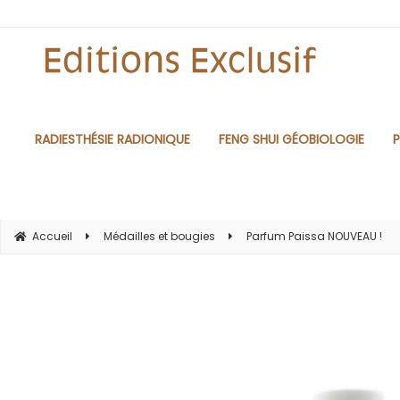
RADIESTHÉSIE RADIONIQUE
FENG SHUI GÉOBIOLOGIE
P
Accueil
Médailles et bougies
Parfum Paissa NOUVEAU !