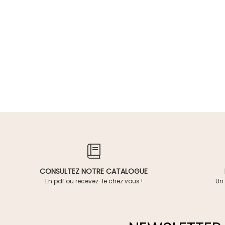
CONSULTEZ NOTRE CATALOGUE
En pdf ou recevez-le chez vous !
Un 