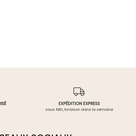
ISÉ
EXPÉDITION EXPRESS
sous 48h, livraison dans la semaine