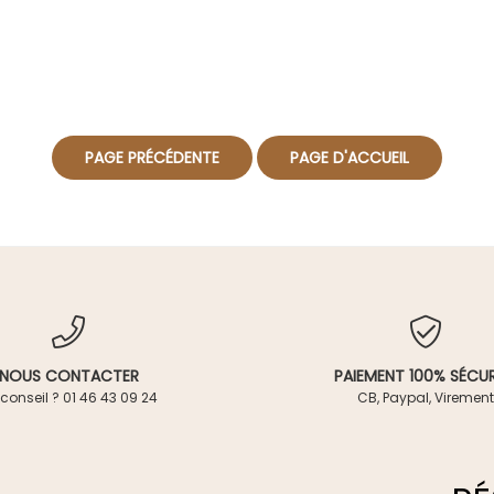
NOUS CONTACTER
PAIEMENT 100% SÉCUR
conseil ? 01 46 43 09 24
CB, Paypal, Virement