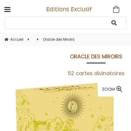
Accueil
Oracle des Miroirs
ORACLE DES MIROIRS
52 cartes divinatoires
ZOOM