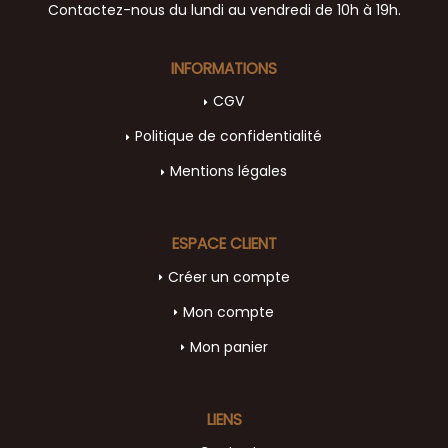
Contactez-nous du lundi au vendredi de 10h à 19h.
INFORMATIONS
CGV
Politique de confidentialité
Mentions légales
ESPACE CLIENT
Créer un compte
Mon compte
Mon panier
LIENS