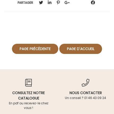
PARTAGER
CONSULTEZ NOTRE
NOUS CONTACTER
CATALOGUE
Un conseil ? 01 46 43 09 24
En pdf ou recevez-le chez
vous !