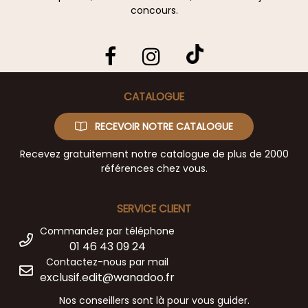
concours.
CATALOGUE
RECEVOIR NOTRE CATALOGUE
Recevez gratuitement notre catalogue de plus de 2000
références chez vous.
SERVICE CLIENT
Commandez par téléphone
01 46 43 09 24
Contactez-nous par mail
exclusif.edit@wanadoo.fr
Nos conseillers sont là pour vous guider.