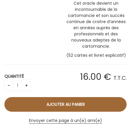
Cet oracle devient un
incontournable de la
cartomancie et son succès
continue de croitre d’années
en années auprès des
professionnels et des
nouveaux adeptes de la
cartomancie.
(52 cartes et livret explicatif)
16
.00
€
QUANTITÉ
T.T.C.
Envoyer cette page à un(e) ami(e)