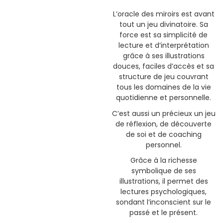
L’oracle des miroirs est avant
tout un jeu divinatoire. Sa
force est sa simplicité de
lecture et d’interprétation
grâce à ses illustrations
douces, faciles d’accès et sa
structure de jeu couvrant
tous les domaines de la vie
quotidienne et personnelle.
C’est aussi un précieux un jeu
de réflexion, de découverte
de soi et de coaching
personnel.
Grâce à la richesse
symbolique de ses
illustrations, il permet des
lectures psychologiques,
sondant l’inconscient sur le
passé et le présent.