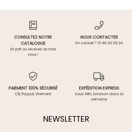
CONSULTEZ NOTRE
NOUS CONTACTER
CATALOGUE
Un conseil ? 01 46 43 09 24
En pdf ou recevez-le chez
vous !
PAIEMENT 100% SÉCURISÉ
EXPÉDITION EXPRESS
CB, Paypal, Virement
sous 48h, livraison dans la
semaine
NEWSLETTER