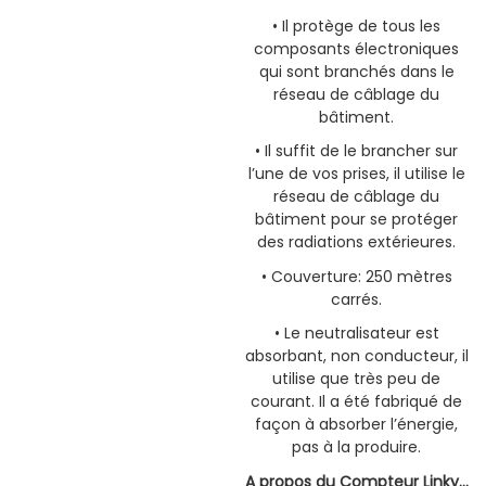
• Il protège de tous les
composants électroniques
qui sont branchés dans le
réseau de câblage du
bâtiment.
• Il suffit de le brancher sur
l’une de vos prises, il utilise le
réseau de câblage du
bâtiment pour se protéger
des radiations extérieures.
• Couverture: 250 mètres
carrés.
• Le neutralisateur est
absorbant, non conducteur, il
utilise que très peu de
courant. Il a été fabriqué de
façon à absorber l’énergie,
pas à la produire.
A propos du Compteur Linky…