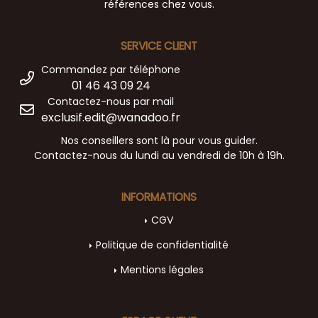
références chez vous.
SERVICE CLIENT
Commandez par téléphone
01 46 43 09 24
Contactez-nous par mail
exclusif.edit@wanadoo.fr
Nos conseillers sont là pour vous guider.
Contactez-nous du lundi au vendredi de 10h à 19h.
INFORMATIONS
CGV
Politique de confidentialité
Mentions légales