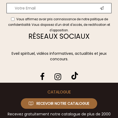
Vous affirmez avoir pris connaissance de notre
politique de
confidentialité
. Vous disposez d'un droit d'accès, de rectification et
d'opposition.
RÉSEAUX SOCIAUX
Eveil spirituel, vidéos informatives, actualités et jeux
concours.
CATALOGUE
RECEVOIR NOTRE CATALOGUE
Recevez gratuitement notre catalogue de plus de 2000