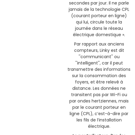
secondes par jour. Il ne parle
jamais de la technologie CPL
(courant porteur en ligne)
qui lui, circule toute la
journée dans le réseau
électrique domestique ».
Par rapport aux anciens
compteurs, Linky est dit
''communicant'' ou
''intelligent'', car il peut
transmettre des informations
sur la consommation des
foyers, et être relevé à
distance. Les données ne
transitent pas par Wi-Fi ou
par ondes hertziennes, mais
par le courant porteur en
ligne (CPL), c’est-à-dire par
les fils de l’installation
électrique.