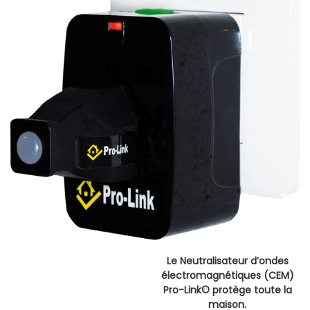
Le Neutralisateur d’ondes
électromagnétiques (CEM)
Pro-Link© protège toute la
maison.