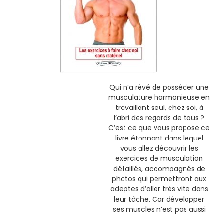
Qui n’a rêvé de posséder une
musculature harmonieuse en
travaillant seul, chez soi, à
l’abri des regards de tous ?
C’est ce que vous propose ce
livre étonnant dans lequel
vous allez découvrir les
exercices de musculation
détaillés, accompagnés de
photos qui permettront aux
adeptes d’aller très vite dans
leur tâche. Car développer
ses muscles n’est pas aussi