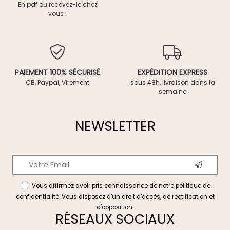
En pdf ou recevez-le chez
vous !
PAIEMENT 100% SÉCURISÉ
EXPÉDITION EXPRESS
CB, Paypal, Virement
sous 48h, livraison dans la
semaine
NEWSLETTER
Vous affirmez avoir pris connaissance de notre
politique de
confidentialité
. Vous disposez d'un droit d'accès, de rectification et
d'opposition.
RÉSEAUX SOCIAUX