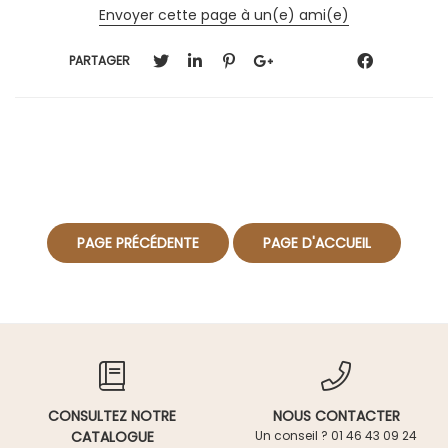
Envoyer cette page à un(e) ami(e)
PARTAGER
CONSULTEZ NOTRE
NOUS CONTACTER
CATALOGUE
Un conseil ? 01 46 43 09 24