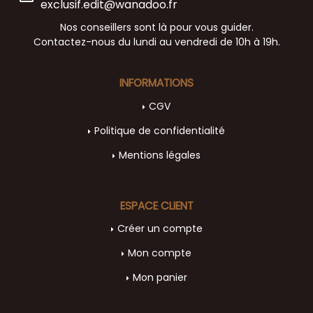
exclusif.edit@wanadoo.fr
Nos conseillers sont là pour vous guider.
Contactez-nous du lundi au vendredi de 10h à 19h.
INFORMATIONS
CGV
Politique de confidentialité
Mentions légales
ESPACE CLIENT
Créer un compte
Mon compte
Mon panier