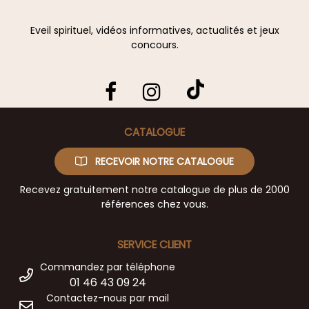
Eveil spirituel, vidéos informatives, actualités et jeux
concours.
CATALOGUE
RECEVOIR NOTRE CATALOGUE
Recevez gratuitement notre catalogue de plus de 2000
références chez vous.
SERVICE CLIENT
Commandez par téléphone
01 46 43 09 24
Contactez-nous par mail