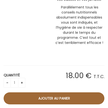
Parallèlement tous les
conseils nutritionnels
absolument indispensables
vous sont indiqués, et
l’hygiène de vie à respecter
durant le temps du
programme. C’est tout et
c’est terriblement efficace !
18
.00
€
QUANTITÉ
T.T.C.