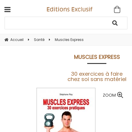
Accueil
Santé
Muscles Express
MUSCLES EXPRESS
30 exercices à faire
chez soi sans matériel
ZOOM