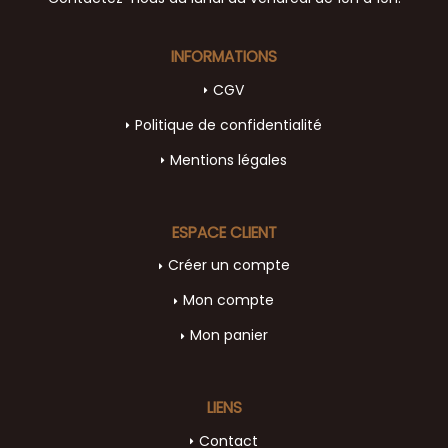
INFORMATIONS
CGV
Politique de confidentialité
Mentions légales
ESPACE CLIENT
Créer un compte
Mon compte
Mon panier
LIENS
Contact