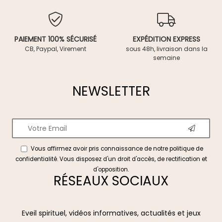
PAIEMENT 100% SÉCURISÉ
EXPÉDITION EXPRESS
CB, Paypal, Virement
sous 48h, livraison dans la
semaine
NEWSLETTER
Vous affirmez avoir pris connaissance de notre
politique de
confidentialité
. Vous disposez d'un droit d'accès, de rectification et
d'opposition.
RÉSEAUX SOCIAUX
Eveil spirituel, vidéos informatives, actualités et jeux