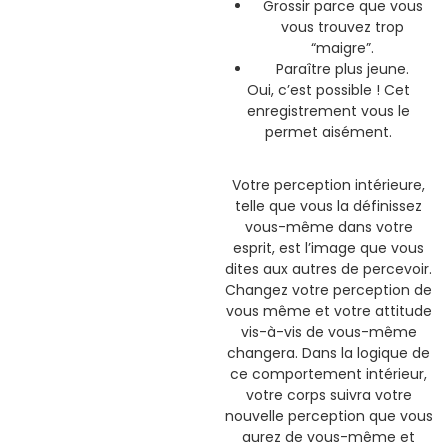
Grossir parce que vous
vous trouvez trop
“maigre”.
Paraître plus jeune.
Oui, c’est possible ! Cet
enregistrement vous le
permet aisément.
Votre perception intérieure,
telle que vous la définissez
vous-même dans votre
esprit, est l’image que vous
dites aux autres de percevoir.
Changez votre perception de
vous même et votre attitude
vis-à-vis de vous-même
changera. Dans la logique de
ce comportement intérieur,
votre corps suivra votre
nouvelle perception que vous
aurez de vous-même et