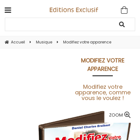
Accueil
Musique
Modifiez votre apparence
MODIFIEZ VOTRE
APPARENCE
Modifiez votre
apparence, comme
vous le voulez !
ZOOM