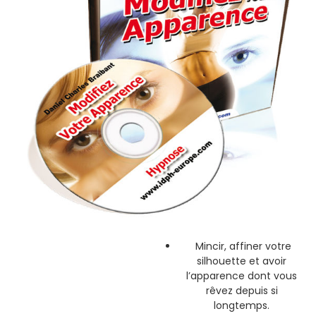
Mincir, affiner votre
silhouette et avoir
l’apparence dont vous
rêvez depuis si
longtemps.