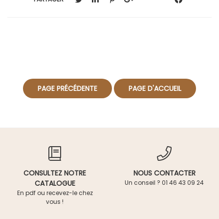
CONSULTEZ NOTRE
NOUS CONTACTER
CATALOGUE
Un conseil ? 01 46 43 09 24
En pdf ou recevez-le chez
vous !