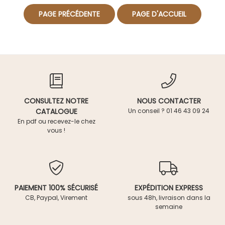
CONSULTEZ NOTRE
NOUS CONTACTER
CATALOGUE
Un conseil ? 01 46 43 09 24
En pdf ou recevez-le chez
vous !
PAIEMENT 100% SÉCURISÉ
EXPÉDITION EXPRESS
CB, Paypal, Virement
sous 48h, livraison dans la
semaine