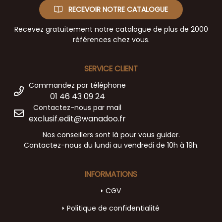
RECEVOIR NOTRE CATALOGUE
Recevez gratuitement notre catalogue de plus de 2000
références chez vous.
SERVICE CLIENT
Commandez par téléphone
01 46 43 09 24
Contactez-nous par mail
exclusif.edit@wanadoo.fr
Nos conseillers sont là pour vous guider.
Contactez-nous du lundi au vendredi de 10h à 19h.
INFORMATIONS
CGV
Politique de confidentialité