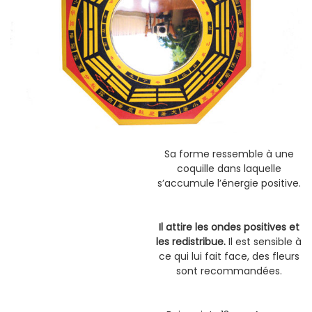
Sa forme ressemble à une
coquille dans laquelle
s’accumule l’énergie positive.
Il attire les ondes positives et
les redistribue.
Il est sensible à
ce qui lui fait face, des fleurs
sont recommandées.