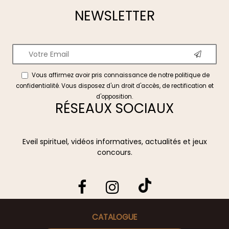
NEWSLETTER
Vous affirmez avoir pris connaissance de notre
politique de
confidentialité
. Vous disposez d'un droit d'accès, de rectification et
d'opposition.
RÉSEAUX SOCIAUX
Eveil spirituel, vidéos informatives, actualités et jeux
concours.
CATALOGUE