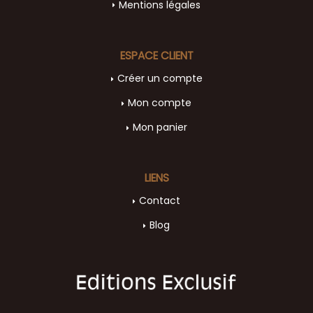
Mentions légales
ESPACE CLIENT
Créer un compte
Mon compte
Mon panier
LIENS
Contact
Blog