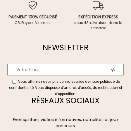
PAIEMENT 100% SÉCURISÉ
EXPÉDITION EXPRESS
CB, Paypal, Virement
sous 48h, livraison dans la
semaine
NEWSLETTER
Vous affirmez avoir pris connaissance de notre
politique de
confidentialité
. Vous disposez d'un droit d'accès, de rectification et
d'opposition.
RÉSEAUX SOCIAUX
Eveil spirituel, vidéos informatives, actualités et jeux
concours.