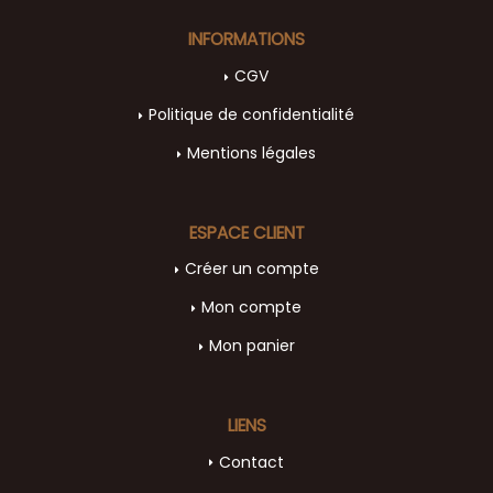
INFORMATIONS
CGV
Politique de confidentialité
Mentions légales
ESPACE CLIENT
Créer un compte
Mon compte
Mon panier
LIENS
Contact