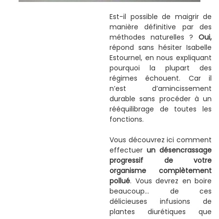
Est-il possible de maigrir de
manière définitive par des
méthodes naturelles ?
Oui,
répond sans hésiter Isabelle
Estournel, en nous expliquant
pourquoi la plupart des
régimes échouent. Car il
n’est d’amincissement
durable sans procéder à un
rééquilibrage de toutes les
fonctions.
Vous découvrez ici comment
effectuer
un désencrassage
progressif de votre
organisme complètement
pollué
. Vous devrez en boire
beaucoup… de ces
délicieuses infusions de
plantes diurétiques que