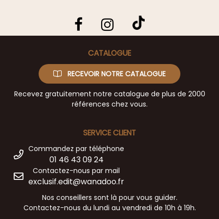
CATALOGUE
RECEVOIR NOTRE CATALOGUE
Recevez gratuitement notre catalogue de plus de 2000
références chez vous.
SERVICE CLIENT
Commandez par téléphone
01 46 43 09 24
Contactez-nous par mail
exclusif.edit@wanadoo.fr
Nos conseillers sont là pour vous guider.
Contactez-nous du lundi au vendredi de 10h à 19h.