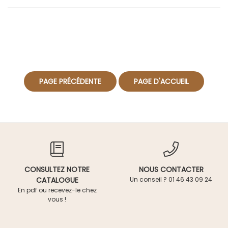
CONSULTEZ NOTRE
NOUS CONTACTER
CATALOGUE
Un conseil ? 01 46 43 09 24
En pdf ou recevez-le chez
vous !