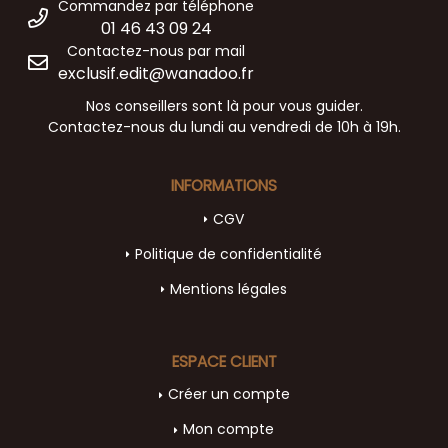
Commandez par téléphone
01 46 43 09 24
Contactez-nous par mail
exclusif.edit@wanadoo.fr
Nos conseillers sont là pour vous guider.
Contactez-nous du lundi au vendredi de 10h à 19h.
INFORMATIONS
CGV
Politique de confidentialité
Mentions légales
ESPACE CLIENT
Créer un compte
Mon compte