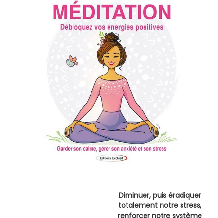
Diminuer, puis éradiquer
totalement notre stress,
renforcer notre système