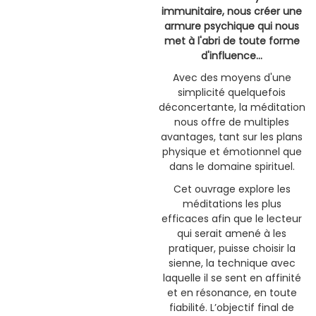
immunitaire, nous créer une
armure psychique qui nous
met à l'abri de toute forme
d'influence…
Avec des moyens d'une
simplicité quelquefois
déconcertante, la méditation
nous offre de multiples
avantages, tant sur les plans
physique et émotionnel que
dans le domaine spirituel.
Cet ouvrage explore les
méditations les plus
efficaces afin que le lecteur
qui serait amené à les
pratiquer, puisse choisir la
sienne, la technique avec
laquelle il se sent en affinité
et en résonance, en toute
fiabilité. L’objectif final de