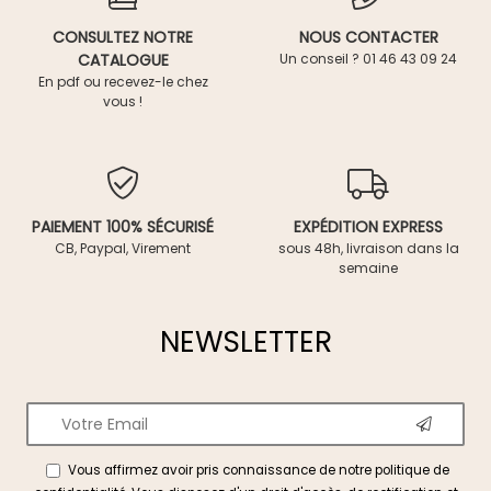
CONSULTEZ NOTRE
NOUS CONTACTER
CATALOGUE
Un conseil ? 01 46 43 09 24
En pdf ou recevez-le chez
vous !
PAIEMENT 100% SÉCURISÉ
EXPÉDITION EXPRESS
CB, Paypal, Virement
sous 48h, livraison dans la
semaine
NEWSLETTER
Vous affirmez avoir pris connaissance de notre
politique de