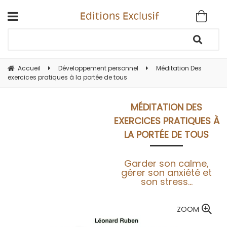
Accueil
Développement personnel
Méditation Des
exercices pratiques à la portée de tous
MÉDITATION DES
EXERCICES PRATIQUES À
LA PORTÉE DE TOUS
Garder son calme,
gérer son anxiété et
son stress...
ZOOM