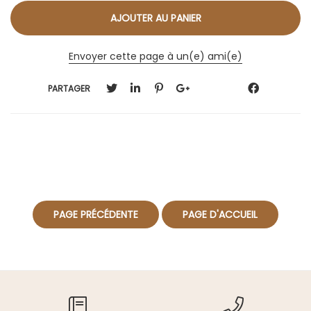
Envoyer cette page à un(e) ami(e)
PARTAGER