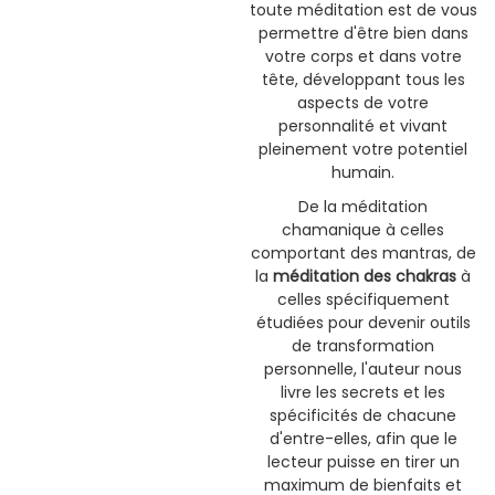
toute méditation est de vous
permettre d'être bien dans
votre corps et dans votre
tête, développant tous les
aspects de votre
personnalité et vivant
pleinement votre potentiel
humain.
De la méditation
chamanique à celles
comportant des mantras, de
la
méditation des chakras
à
celles spécifiquement
étudiées pour devenir outils
de transformation
personnelle, l'auteur nous
livre les secrets et les
spécificités de chacune
d'entre-elles, afin que le
lecteur puisse en tirer un
maximum de bienfaits et