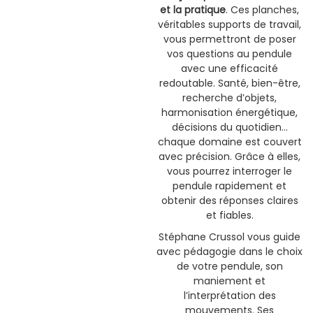
et la pratique
. Ces planches,
véritables supports de travail,
vous permettront de poser
vos questions au pendule
avec une efficacité
redoutable. Santé, bien-être,
recherche d’objets,
harmonisation énergétique,
décisions du quotidien…
chaque domaine est couvert
avec précision. Grâce à elles,
vous pourrez interroger le
pendule rapidement et
obtenir des réponses claires
et fiables.
Stéphane Crussol vous guide
avec pédagogie dans le choix
de votre pendule, son
maniement et
l’interprétation des
mouvements. Ses