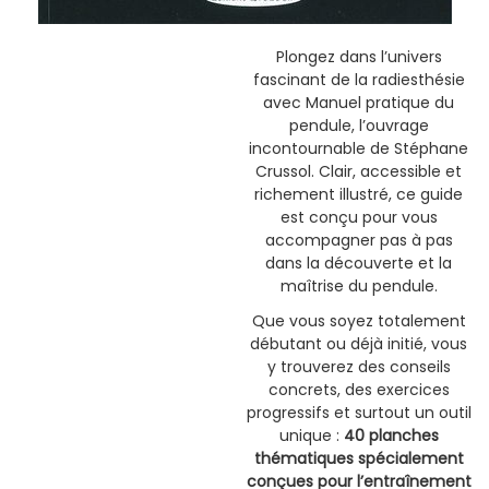
Plongez dans l’univers
fascinant de la radiesthésie
avec Manuel pratique du
pendule, l’ouvrage
incontournable de Stéphane
Crussol. Clair, accessible et
richement illustré, ce guide
est conçu pour vous
accompagner pas à pas
dans la découverte et la
maîtrise du pendule.
Que vous soyez totalement
débutant ou déjà initié, vous
y trouverez des conseils
concrets, des exercices
progressifs et surtout un outil
unique :
40 planches
thématiques spécialement
conçues pour l’entraînement