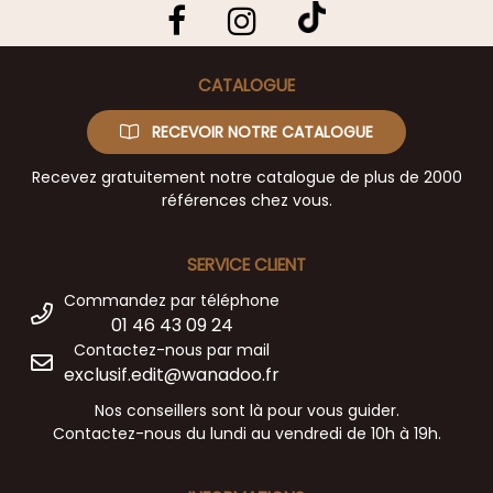
CATALOGUE
RECEVOIR NOTRE CATALOGUE
Recevez gratuitement notre catalogue de plus de 2000
références chez vous.
SERVICE CLIENT
Commandez par téléphone
01 46 43 09 24
Contactez-nous par mail
exclusif.edit@wanadoo.fr
Nos conseillers sont là pour vous guider.
Contactez-nous du lundi au vendredi de 10h à 19h.