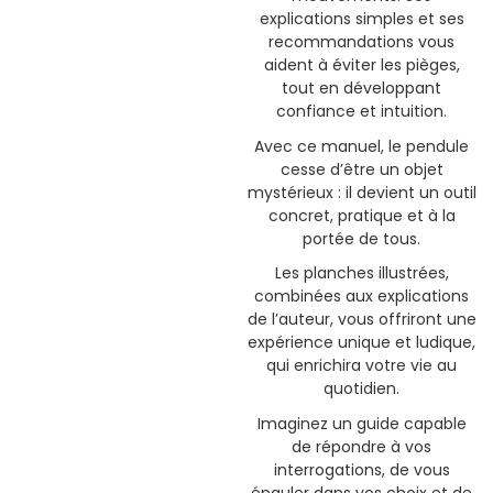
explications simples et ses
recommandations vous
aident à éviter les pièges,
tout en développant
confiance et intuition.
Avec ce manuel, le pendule
cesse d’être un objet
mystérieux : il devient un outil
concret, pratique et à la
portée de tous.
Les planches illustrées,
combinées aux explications
de l’auteur, vous offriront une
expérience unique et ludique,
qui enrichira votre vie au
quotidien.
Imaginez un guide capable
de répondre à vos
interrogations, de vous
épauler dans vos choix et de