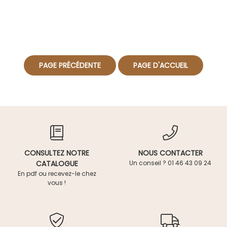
CONSULTEZ NOTRE
NOUS CONTACTER
CATALOGUE
Un conseil ? 01 46 43 09 24
En pdf ou recevez-le chez
vous !