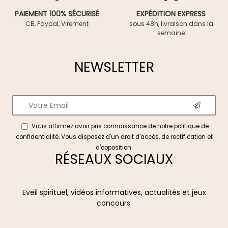
PAIEMENT 100% SÉCURISÉ
EXPÉDITION EXPRESS
CB, Paypal, Virement
sous 48h, livraison dans la
semaine
NEWSLETTER
Vous affirmez avoir pris connaissance de notre
politique de
confidentialité
. Vous disposez d'un droit d'accès, de rectification et
d'opposition.
RÉSEAUX SOCIAUX
Eveil spirituel, vidéos informatives, actualités et jeux
concours.