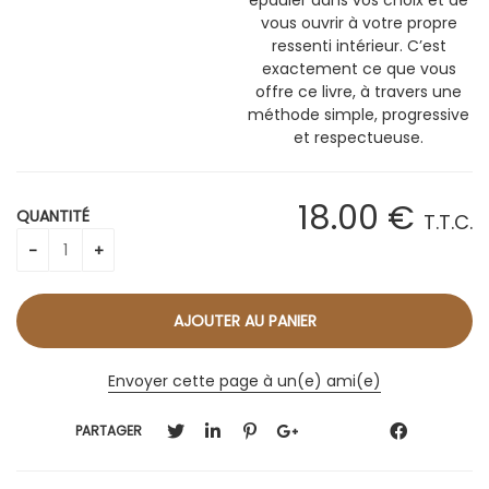
vous ouvrir à votre propre
ressenti intérieur. C’est
exactement ce que vous
offre ce livre, à travers une
méthode simple, progressive
et respectueuse.
18
.00
€
QUANTITÉ
T.T.C.
Envoyer cette page à un(e) ami(e)
PARTAGER