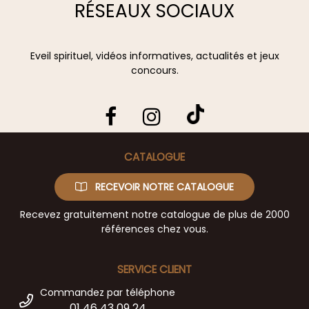
RÉSEAUX SOCIAUX
Eveil spirituel, vidéos informatives, actualités et jeux
concours.
CATALOGUE
RECEVOIR NOTRE CATALOGUE
Recevez gratuitement notre catalogue de plus de 2000
références chez vous.
SERVICE CLIENT
Commandez par téléphone
01 46 43 09 24