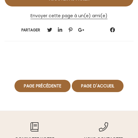
Envoyer cette page à un(e) ami(e)
PARTAGER