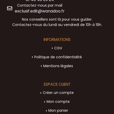
Contactez-nous par mail
exclusif.edit@wanadoo.fr
Nos conseillers sont là pour vous guider.
Contactez-nous du lundi au vendredi de 10h à 19h.
INFORMATIONS
CGV
Politique de confidentialité
Mentions légales
ESPACE CLIENT
Créer un compte
Mon compte
Mon panier