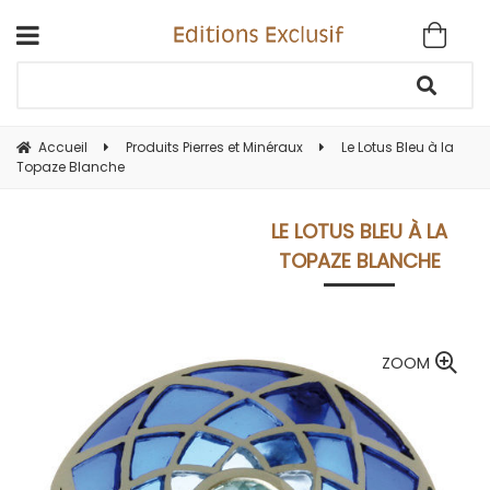
Accueil
Produits Pierres et Minéraux
Le Lotus Bleu à la
Topaze Blanche
LE LOTUS BLEU À LA
TOPAZE BLANCHE
ZOOM