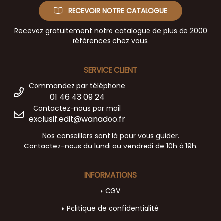
RECEVOIR NOTRE CATALOGUE
Recevez gratuitement notre catalogue de plus de 2000
références chez vous.
SERVICE CLIENT
Commandez par téléphone
01 46 43 09 24
Contactez-nous par mail
exclusif.edit@wanadoo.fr
Nos conseillers sont là pour vous guider.
Contactez-nous du lundi au vendredi de 10h à 19h.
INFORMATIONS
CGV
Politique de confidentialité