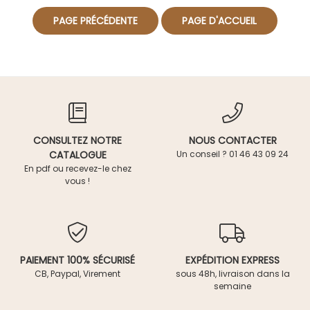
CONSULTEZ NOTRE
NOUS CONTACTER
CATALOGUE
Un conseil ? 01 46 43 09 24
En pdf ou recevez-le chez
vous !
PAIEMENT 100% SÉCURISÉ
EXPÉDITION EXPRESS
CB, Paypal, Virement
sous 48h, livraison dans la
semaine