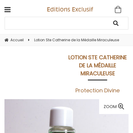
Accueil
Lotion Ste Catherine de la Médaille Miraculeuse
LOTION STE CATHERINE
DE LA MÉDAILLE
MIRACULEUSE
Protection Divine
ZOOM