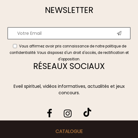
NEWSLETTER
Vous affirmez avoir pris connaissance de notre
politique de
confidentialité
. Vous disposez d'un droit d'accès, de rectification et
d'opposition.
RÉSEAUX SOCIAUX
Eveil spirituel, vidéos informatives, actualités et jeux
concours.
CATALOGUE