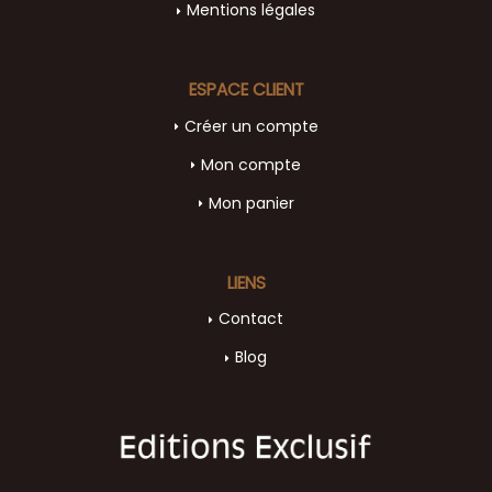
Mentions légales
ESPACE CLIENT
Créer un compte
Mon compte
Mon panier
LIENS
Contact
Blog