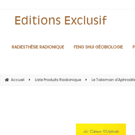
RADIESTHÉSIE RADIONIQUE
FENG SHUI GÉOBIOLOGIE
P
Accueil
Liste Produits Radionique
Le Talisman d'Aphrodit