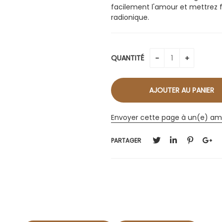
facilement l'amour et mettrez fi
radionique.
QUANTITÉ
Envoyer cette page à un(e) am
PARTAGER