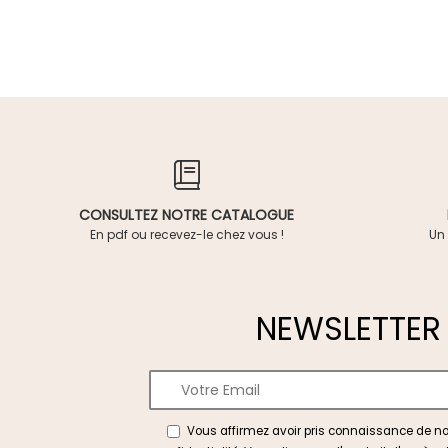
CONSULTEZ NOTRE CATALOGUE
En pdf ou recevez-le chez vous !
Un 
NEWSLETTER
Vous affirmez avoir pris connaissance de n