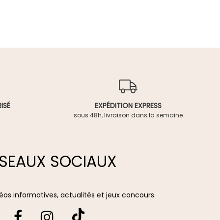
ISÉ
EXPÉDITION EXPRESS
sous 48h, livraison dans la semaine
SEAUX SOCIAUX
vidéos informatives, actualités et jeux concours.