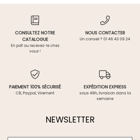
CONSULTEZ NOTRE
NOUS CONTACTER
CATALOGUE
Un conseil ? 01 46 43 09 24
En pdf ou recevez-le chez
vous !
PAIEMENT 100% SÉCURISÉ
EXPÉDITION EXPRESS
CB, Paypal, Virement
sous 48h, livraison dans la
semaine
NEWSLETTER