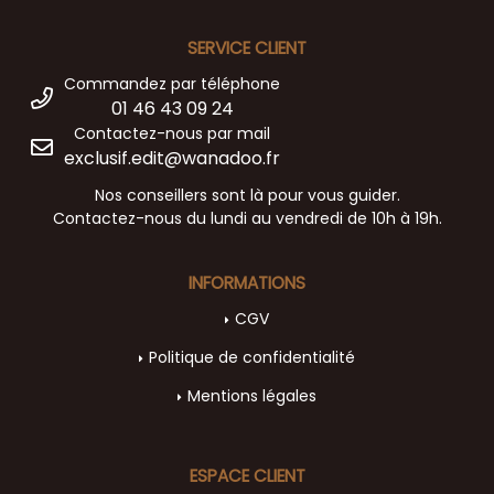
SERVICE CLIENT
Commandez par téléphone
01 46 43 09 24
Contactez-nous par mail
exclusif.edit@wanadoo.fr
Nos conseillers sont là pour vous guider.
Contactez-nous du lundi au vendredi de 10h à 19h.
INFORMATIONS
CGV
Politique de confidentialité
Mentions légales
ESPACE CLIENT