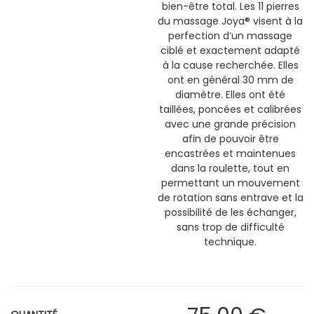
bien-être total. Les 11 pierres
du massage Joya® visent à la
perfection d’un massage
ciblé et exactement adapté
à la cause recherchée. Elles
ont en général 30 mm de
diamètre. Elles ont été
taillées, poncées et calibrées
avec une grande précision
afin de pouvoir être
encastrées et maintenues
dans la roulette, tout en
permettant un mouvement
de rotation sans entrave et la
possibilité de les échanger,
sans trop de difficulté
technique.