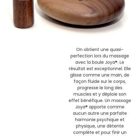
On obtient une quasi-
perfection lors du massage
avec la boule Joya®. Le
résultat est exceptionnel. Elle
glisse comme une main, de
façon fluide sur le corps,
progresse le long des
muscles et y déploie son
effet bénéfique. Un massage
Joya® apporte comme
aucun autre une parfaite
harmonie psychique et
physique, une détente
complète et pour finir un