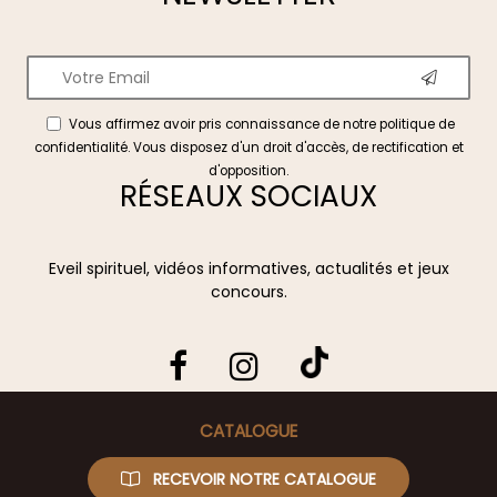
Vous affirmez avoir pris connaissance de notre
politique de
confidentialité
. Vous disposez d'un droit d'accès, de rectification et
d'opposition.
RÉSEAUX SOCIAUX
Eveil spirituel, vidéos informatives, actualités et jeux
concours.
CATALOGUE
RECEVOIR NOTRE CATALOGUE