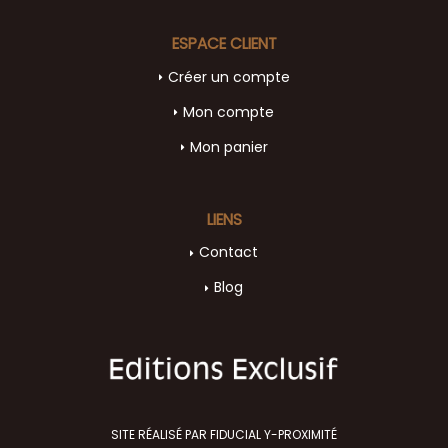
ESPACE CLIENT
Créer un compte
Mon compte
Mon panier
LIENS
Contact
Blog
SITE RÉALISÉ PAR FIDUCIAL Y-PROXIMITÉ