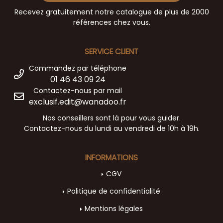
Recevez gratuitement notre catalogue de plus de 2000
références chez vous.
SERVICE CLIENT
Commandez par téléphone
01 46 43 09 24
Contactez-nous par mail
exclusif.edit@wanadoo.fr
Nos conseillers sont là pour vous guider.
Contactez-nous du lundi au vendredi de 10h à 19h.
INFORMATIONS
CGV
Politique de confidentialité
Mentions légales