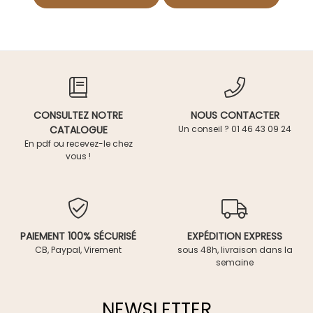
CONSULTEZ NOTRE
NOUS CONTACTER
CATALOGUE
Un conseil ? 01 46 43 09 24
En pdf ou recevez-le chez
vous !
PAIEMENT 100% SÉCURISÉ
EXPÉDITION EXPRESS
CB, Paypal, Virement
sous 48h, livraison dans la
semaine
NEWSLETTER