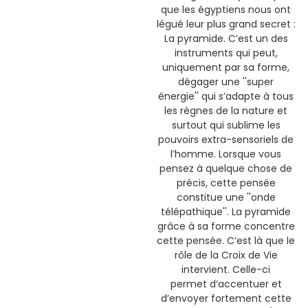
que les égyptiens nous ont
légué leur plus grand secret :
La pyramide. C’est un des
instruments qui peut,
uniquement par sa forme,
dégager une ''super
énergie'' qui s’adapte à tous
les règnes de la nature et
surtout qui sublime les
pouvoirs extra-sensoriels de
l’homme. Lorsque vous
pensez à quelque chose de
précis, cette pensée
constitue une ''onde
télépathique''. La pyramide
grâce à sa forme concentre
cette pensée. C’est là que le
rôle de la Croix de Vie
intervient. Celle-ci
permet d’accentuer et
d’envoyer fortement cette