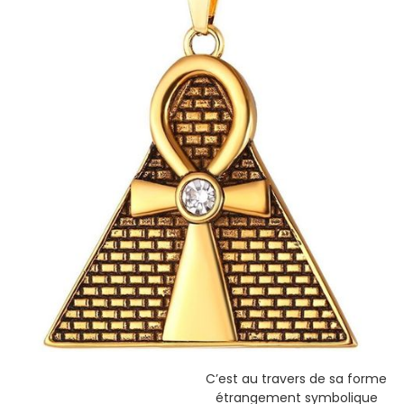
C’est au travers de sa forme
étrangement symbolique