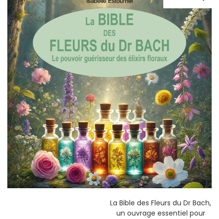
La Bible des Fleurs du Dr Bach,
un ouvrage essentiel pour