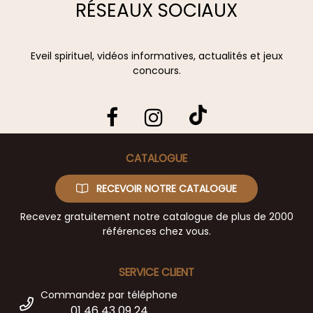
RÉSEAUX SOCIAUX
Eveil spirituel, vidéos informatives, actualités et jeux
concours.
CATALOGUE
RECEVOIR NOTRE CATALOGUE
Recevez gratuitement notre catalogue de plus de 2000
références chez vous.
SERVICE CLIENT
Commandez par téléphone
01 46 43 09 24