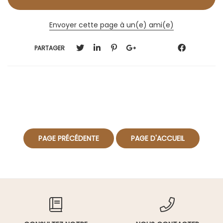
Envoyer cette page à un(e) ami(e)
PARTAGER