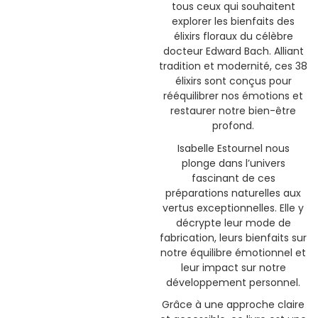
tous ceux qui souhaitent
explorer les bienfaits des
élixirs floraux du célèbre
docteur Edward Bach. Alliant
tradition et modernité, ces 38
élixirs sont conçus pour
rééquilibrer nos émotions et
restaurer notre bien-être
profond.
Isabelle Estournel nous
plonge dans l’univers
fascinant de ces
préparations naturelles aux
vertus exceptionnelles. Elle y
décrypte leur mode de
fabrication, leurs bienfaits sur
notre équilibre émotionnel et
leur impact sur notre
développement personnel.
Grâce à une approche claire