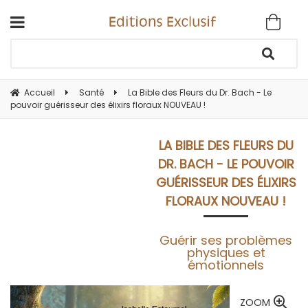
Accueil
Santé
La Bible des Fleurs du Dr. Bach - Le
pouvoir guérisseur des élixirs floraux NOUVEAU !
LA BIBLE DES FLEURS DU
DR. BACH - LE POUVOIR
GUÉRISSEUR DES ÉLIXIRS
FLORAUX NOUVEAU !
Guérir ses problèmes
physiques et
émotionnels
ZOOM