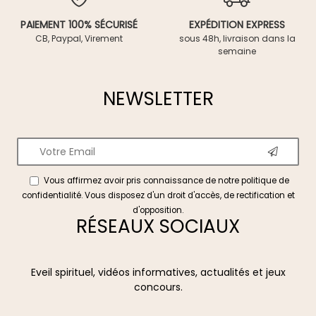
PAIEMENT 100% SÉCURISÉ
EXPÉDITION EXPRESS
CB, Paypal, Virement
sous 48h, livraison dans la
semaine
NEWSLETTER
Vous affirmez avoir pris connaissance de notre
politique de
confidentialité
. Vous disposez d'un droit d'accès, de rectification et
d'opposition.
RÉSEAUX SOCIAUX
Eveil spirituel, vidéos informatives, actualités et jeux
concours.