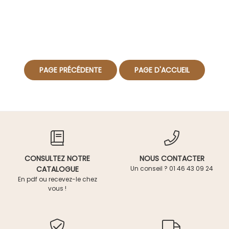
CONSULTEZ NOTRE
NOUS CONTACTER
CATALOGUE
Un conseil ? 01 46 43 09 24
En pdf ou recevez-le chez
vous !