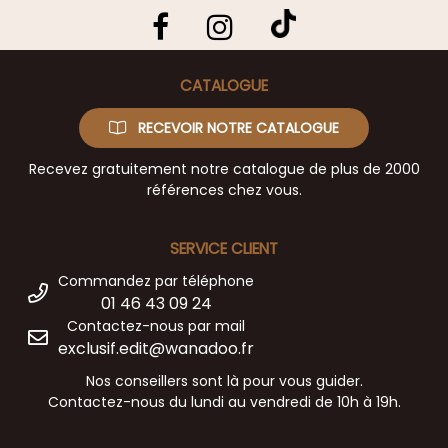
CATALOGUE
RECEVOIR NOTRE CATALOGUE
Recevez gratuitement notre catalogue de plus de 2000
références chez vous.
SERVICE CLIENT
Commandez par téléphone
01 46 43 09 24
Contactez-nous par mail
exclusif.edit@wanadoo.fr
Nos conseillers sont là pour vous guider.
Contactez-nous du lundi au vendredi de 10h à 19h.