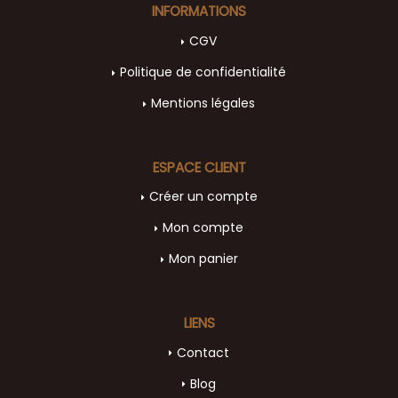
INFORMATIONS
CGV
Politique de confidentialité
Mentions légales
ESPACE CLIENT
Créer un compte
Mon compte
Mon panier
LIENS
Contact
Blog