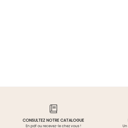
CONSULTEZ NOTRE CATALOGUE
En pdf ou recevez-le chez vous !
Un 