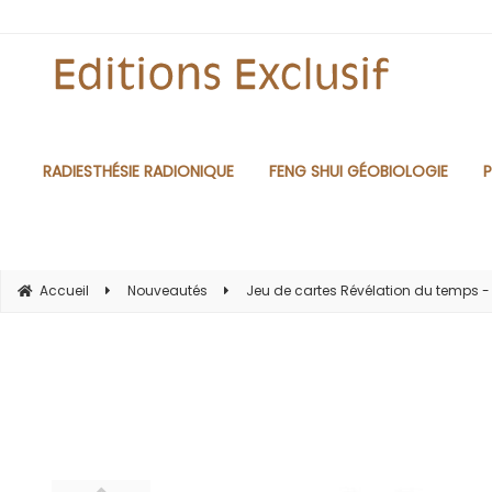
RADIESTHÉSIE RADIONIQUE
FENG SHUI GÉOBIOLOGIE
P
Accueil
Nouveautés
Jeu de cartes Révélation du temps - 