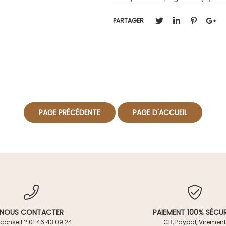
PARTAGER
NOUS CONTACTER
PAIEMENT 100% SÉCUR
conseil ? 01 46 43 09 24
CB, Paypal, Virement