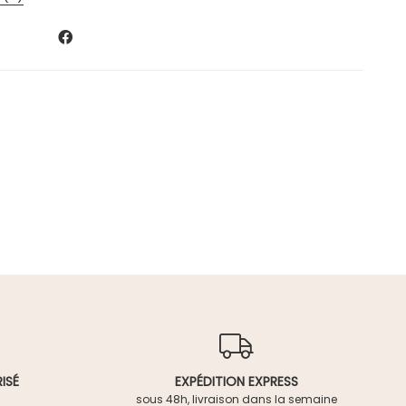
ISÉ
EXPÉDITION EXPRESS
sous 48h, livraison dans la semaine