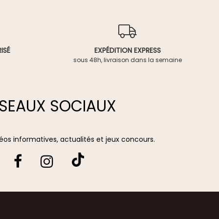
ISÉ
EXPÉDITION EXPRESS
sous 48h, livraison dans la semaine
SEAUX SOCIAUX
vidéos informatives, actualités et jeux concours.