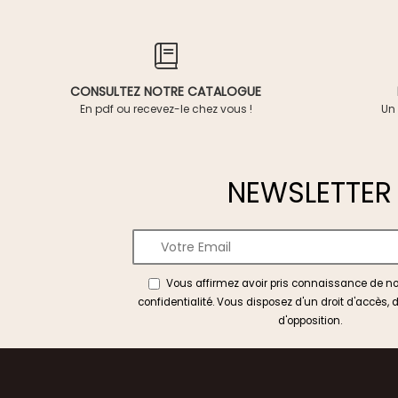
CONSULTEZ NOTRE CATALOGUE
En pdf ou recevez-le chez vous !
Un 
NEWSLETTER
Vous affirmez avoir pris connaissance de n
confidentialité
. Vous disposez d'un droit d'accès, d
d'opposition.