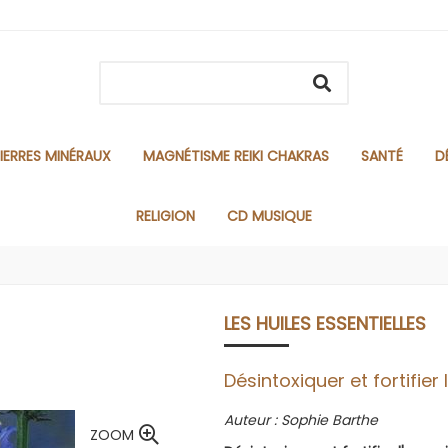
IERRES MINÉRAUX
MAGNÉTISME REIKI CHAKRAS
SANTÉ
D
RELIGION
CD MUSIQUE
LES HUILES ESSENTIELLES
Désintoxiquer et fortifier
Auteur : Sophie Barthe
ZOOM