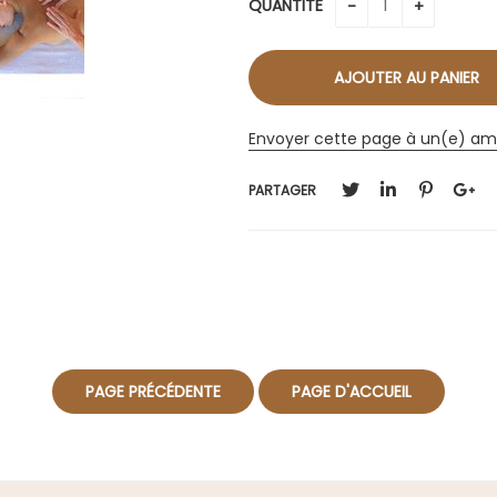
QUANTITÉ
Envoyer cette page à un(e) am
PARTAGER