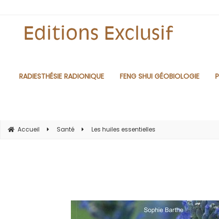
RADIESTHÉSIE RADIONIQUE
FENG SHUI GÉOBIOLOGIE
P
Accueil
Santé
Les huiles essentielles