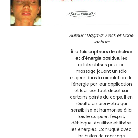
Auteur : Dagmar Fleck et Liane
Jochum
À la fois capteurs de chaleur
et d'énergie positive,
les
galets utilisés pour ce
massage jouent un rôle
majeur dans la circulation de
l'énergie par leur application
et leur contact direct sur
certains points du corps. Il en
résulte un bien-être qui
sensibilise et harmonise à la
fois le corps et l'esprit,
débloque, équilibre et libère
les énergies. Conjugué avec
les huiles de massage