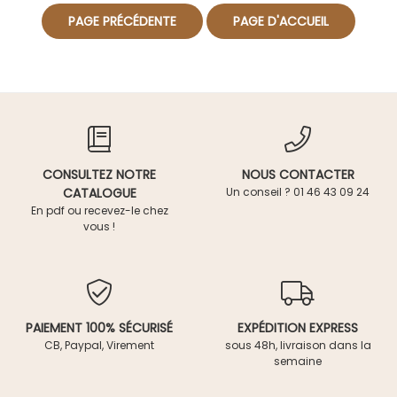
CONSULTEZ NOTRE
NOUS CONTACTER
CATALOGUE
Un conseil ? 01 46 43 09 24
En pdf ou recevez-le chez
vous !
PAIEMENT 100% SÉCURISÉ
EXPÉDITION EXPRESS
CB, Paypal, Virement
sous 48h, livraison dans la
semaine