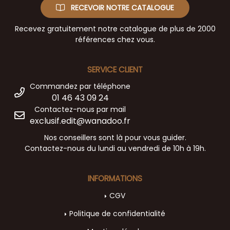
RECEVOIR NOTRE CATALOGUE
Recevez gratuitement notre catalogue de plus de 2000
références chez vous.
SERVICE CLIENT
Commandez par téléphone
01 46 43 09 24
Contactez-nous par mail
exclusif.edit@wanadoo.fr
Nos conseillers sont là pour vous guider.
Contactez-nous du lundi au vendredi de 10h à 19h.
INFORMATIONS
CGV
Politique de confidentialité