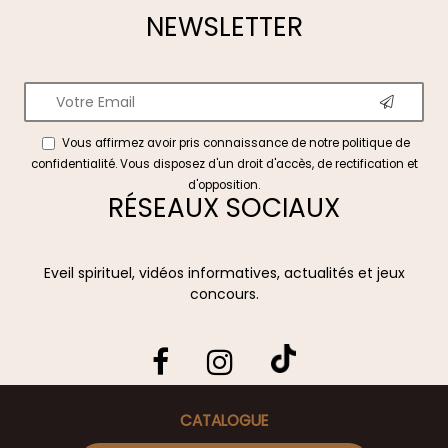
NEWSLETTER
Vous affirmez avoir pris connaissance de notre
politique de
confidentialité
. Vous disposez d'un droit d'accès, de rectification et
d'opposition.
RÉSEAUX SOCIAUX
Eveil spirituel, vidéos informatives, actualités et jeux
concours.
CATALOGUE