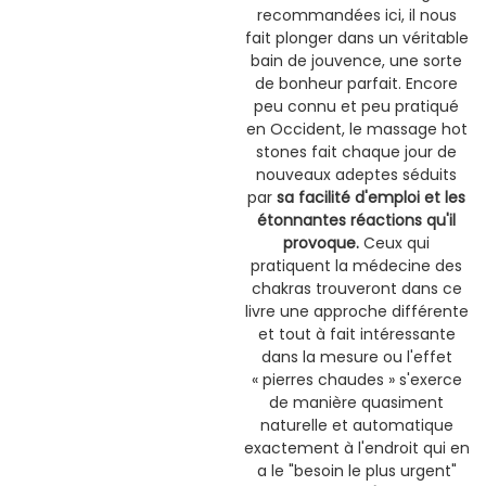
recommandées ici, il nous
fait plonger dans un véritable
bain de jouvence, une sorte
de bonheur parfait. Encore
peu connu et peu pratiqué
en Occident, le massage hot
stones fait chaque jour de
nouveaux adeptes séduits
par
sa facilité d'emploi et les
étonnantes réactions qu'il
provoque.
Ceux qui
pratiquent la médecine des
chakras trouveront dans ce
livre une approche différente
et tout à fait intéressante
dans la mesure ou l'effet
« pierres chaudes » s'exerce
de manière quasiment
naturelle et automatique
exactement à l'endroit qui en
a le "besoin le plus urgent"