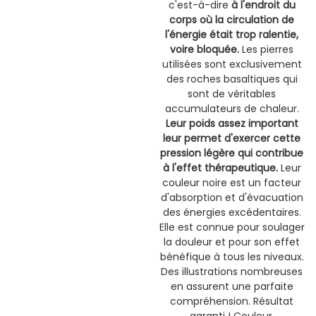
c'est-à-dire
à l'endroit du
corps où la circulation de
l'énergie était trop ralentie,
voire bloquée.
Les pierres
utilisées sont exclusivement
des roches basaltiques qui
sont de véritables
accumulateurs de chaleur.
Leur poids assez important
leur permet d'exercer cette
pression légère qui contribue
à l'effet thérapeutique.
Leur
couleur noire est un facteur
d'absorption et d'évacuation
des énergies excédentaires.
Elle est connue pour soulager
la douleur et pour son effet
bénéfique à tous les niveaux.
Des illustrations nombreuses
en assurent une parfaite
compréhension. Résultat
garanti ! Couleur.