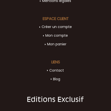
Mentions légales
ESPACE CLIENT
Créer un compte
Mon compte
Mon panier
LIENS
Contact
Blog