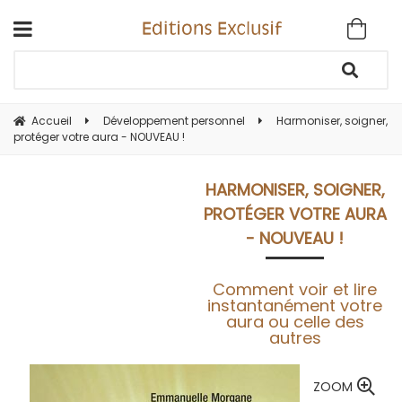
Accueil
Développement personnel
Harmoniser, soigner,
protéger votre aura - NOUVEAU !
HARMONISER, SOIGNER,
PROTÉGER VOTRE AURA
- NOUVEAU !
Comment voir et lire
instantanément votre
aura ou celle des
autres
ZOOM