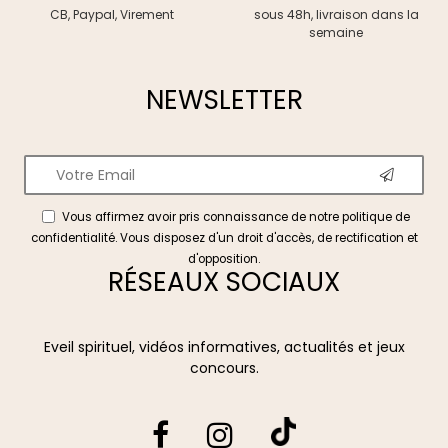
CB, Paypal, Virement
sous 48h, livraison dans la
semaine
NEWSLETTER
Vous affirmez avoir pris connaissance de notre
politique de
confidentialité
. Vous disposez d'un droit d'accès, de rectification et
d'opposition.
RÉSEAUX SOCIAUX
Eveil spirituel, vidéos informatives, actualités et jeux
concours.