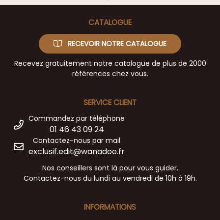
CATALOGUE
RECEVOIR NOTRE CATALOGUE
Recevez gratuitement notre catalogue de plus de 2000
références chez vous.
SERVICE CLIENT
Commandez par téléphone
01 46 43 09 24
Contactez-nous par mail
exclusif.edit@wanadoo.fr
Nos conseillers sont là pour vous guider.
Contactez-nous du lundi au vendredi de 10h à 19h.
INFORMATIONS