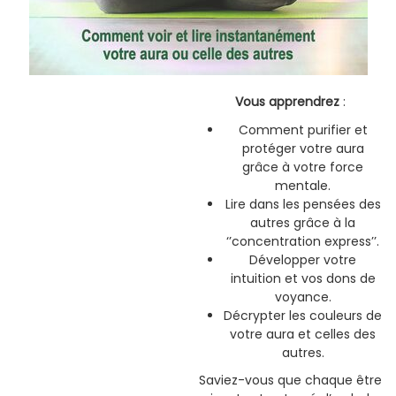
Vous apprendrez
:
Comment purifier et
protéger votre aura
grâce à votre force
mentale.
Lire dans les pensées des
autres grâce à la
‘’concentration express’’.
Développer votre
intuition et vos dons de
voyance.
Décrypter les couleurs de
votre aura et celles des
autres.
Saviez-vous que chaque être