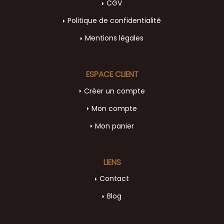
CGV
Politique de confidentialité
Mentions légales
ESPACE CLIENT
Créer un compte
Mon compte
Mon panier
LIENS
Contact
Blog