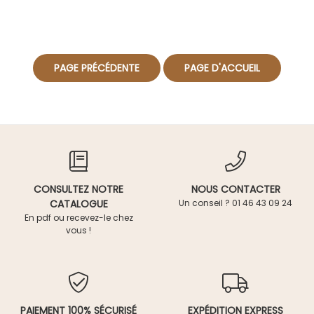
CONSULTEZ NOTRE
NOUS CONTACTER
CATALOGUE
Un conseil ? 01 46 43 09 24
En pdf ou recevez-le chez
vous !
PAIEMENT 100% SÉCURISÉ
EXPÉDITION EXPRESS