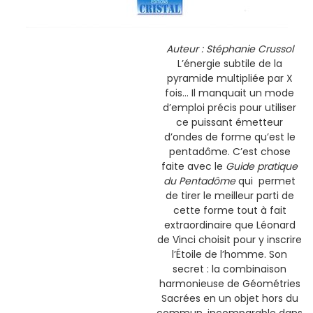
Auteur : Stéphanie Crussol
L’énergie subtile de la
pyramide multipliée par X
fois… Il manquait un mode
d’emploi précis pour utiliser
ce puissant émetteur
d’ondes de forme qu’est le
pentadôme. C’est chose
faite avec le
Guide pratique
du Pentadôme
qui
permet
de tirer le meilleur parti de
cette forme tout à fait
extraordinaire que Léonard
de Vinci choisit pour y inscrire
l’Étoile de l’homme. Son
secret : la combinaison
harmonieuse de Géométries
Sacrées en un objet hors du