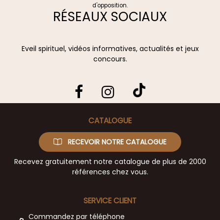
d'opposition.
RÉSEAUX SOCIAUX
Eveil spirituel, vidéos informatives, actualités et jeux
concours.
CATALOGUE
RECEVOIR NOTRE CATALOGUE
Recevez gratuitement notre catalogue de plus de 2000
références chez vous.
SERVICE CLIENT
Commandez par téléphone