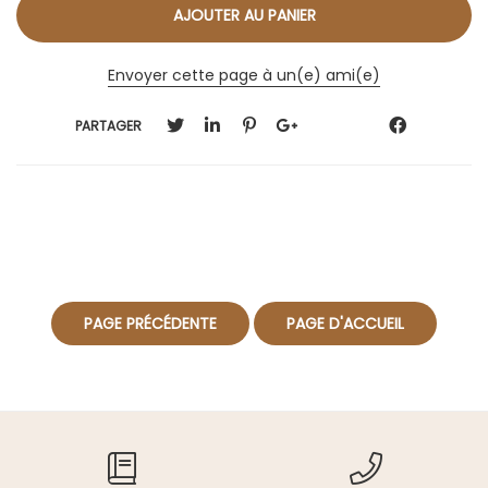
Envoyer cette page à un(e) ami(e)
PARTAGER