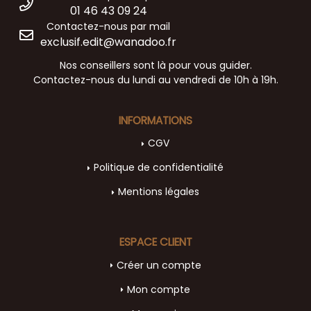
01 46 43 09 24
Contactez-nous par mail
exclusif.edit@wanadoo.fr
Nos conseillers sont là pour vous guider.
Contactez-nous du lundi au vendredi de 10h à 19h.
INFORMATIONS
CGV
Politique de confidentialité
Mentions légales
ESPACE CLIENT
Créer un compte
Mon compte