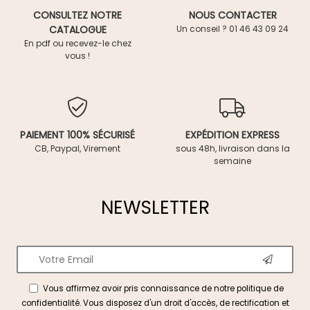
CONSULTEZ NOTRE
NOUS CONTACTER
CATALOGUE
Un conseil ? 01 46 43 09 24
En pdf ou recevez-le chez
vous !
PAIEMENT 100% SÉCURISÉ
EXPÉDITION EXPRESS
CB, Paypal, Virement
sous 48h, livraison dans la
semaine
NEWSLETTER
Vous affirmez avoir pris connaissance de notre
politique de
confidentialité
. Vous disposez d'un droit d'accès, de rectification et