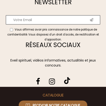
NEWSLETTER
Vous affirmez avoir pris connaissance de notre
politique de
confidentialité
. Vous disposez d'un droit d'accès, de rectification et
d'opposition.
RÉSEAUX SOCIAUX
Eveil spirituel, vidéos informatives, actualités et jeux
concours.
CATALOGUE
RECEVOIR NOTRE CATALOGUE