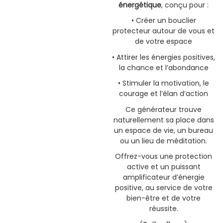
énergétique
, conçu pour :
• Créer un bouclier
protecteur autour de vous et
de votre espace
• Attirer les énergies positives,
la chance et l’abondance
• Stimuler la motivation, le
courage et l’élan d’action
Ce générateur trouve
naturellement sa place dans
un espace de vie, un bureau
ou un lieu de méditation.
Offrez-vous une protection
active et un puissant
amplificateur d’énergie
positive, au service de votre
bien-être et de votre
réussite.