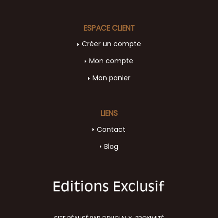
ESPACE CLIENT
Créer un compte
Mon compte
Mon panier
LIENS
Contact
Blog