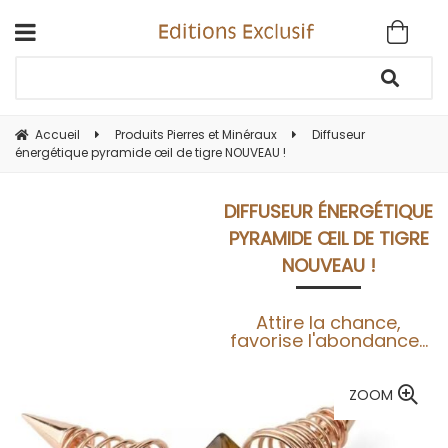
Accueil
Produits Pierres et Minéraux
Diffuseur
énergétique pyramide œil de tigre NOUVEAU !
DIFFUSEUR ÉNERGÉTIQUE
PYRAMIDE ŒIL DE TIGRE
NOUVEAU !
Attire la chance,
favorise l'abondance...
ZOOM