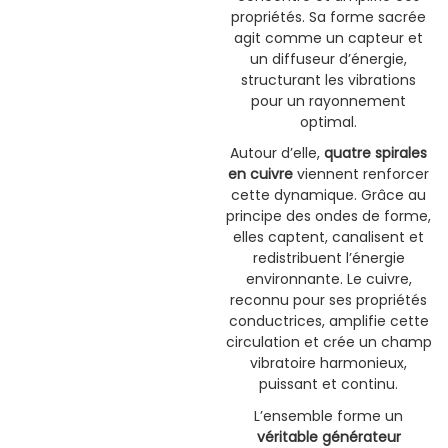
propriétés. Sa forme sacrée
agit comme un capteur et
un diffuseur d’énergie,
structurant les vibrations
pour un rayonnement
optimal.
Autour d’elle,
quatre spirales
en cuivre
viennent renforcer
cette dynamique. Grâce au
principe des ondes de forme,
elles captent, canalisent et
redistribuent l’énergie
environnante. Le cuivre,
reconnu pour ses propriétés
conductrices, amplifie cette
circulation et crée un champ
vibratoire harmonieux,
puissant et continu.
L’ensemble forme un
véritable générateur