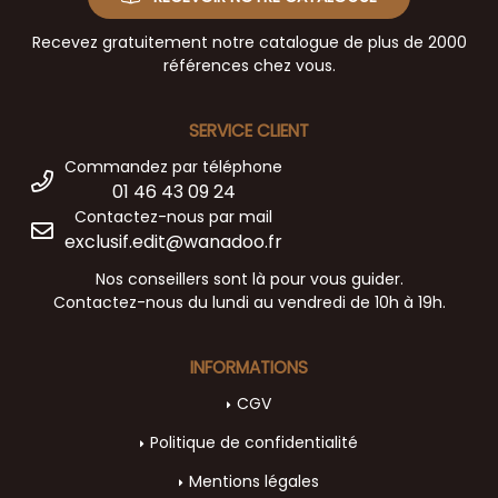
Recevez gratuitement notre catalogue de plus de 2000
références chez vous.
SERVICE CLIENT
Commandez par téléphone
01 46 43 09 24
Contactez-nous par mail
exclusif.edit@wanadoo.fr
Nos conseillers sont là pour vous guider.
Contactez-nous du lundi au vendredi de 10h à 19h.
INFORMATIONS
CGV
Politique de confidentialité
Mentions légales