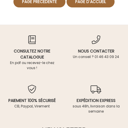
CONSULTEZ NOTRE
NOUS CONTACTER
CATALOGUE
Un conseil ? 01 46 43 09 24
En pdf ou recevez-le chez
vous !
PAIEMENT 100% SÉCURISÉ
EXPÉDITION EXPRESS
CB, Paypal, Virement
sous 48h, livraison dans la
semaine