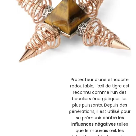
Protecteur d’une efficacité
redoutable, l’œil de tigre est
reconnu comme l’un des
boucliers énergétiques les
plus puissants. Depuis des
générations, il est utilisé pour
se prémunir
contre les
influences négatives
telles
que le mauvais œil, les