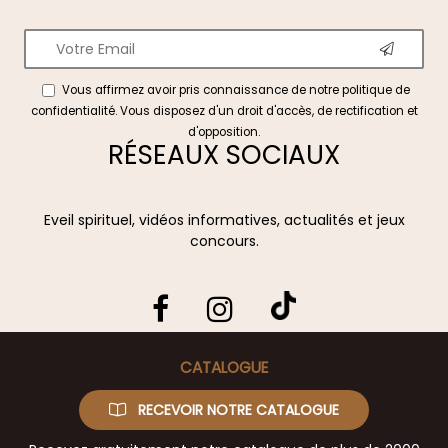
Vous affirmez avoir pris connaissance de notre
politique de
confidentialité
. Vous disposez d'un droit d'accès, de rectification et
d'opposition.
RÉSEAUX SOCIAUX
Eveil spirituel, vidéos informatives, actualités et jeux
concours.
CATALOGUE
RECEVOIR NOTRE CATALOGUE