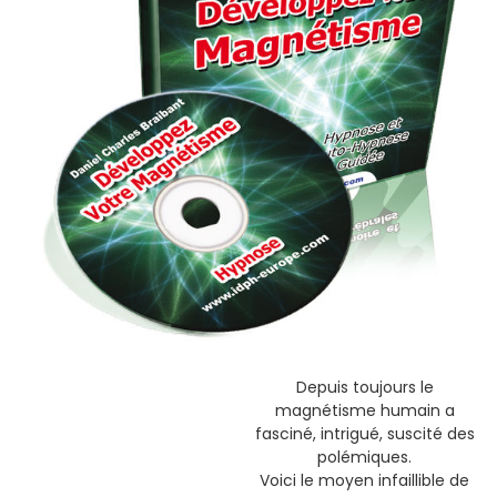
Depuis toujours le
magnétisme humain a
fasciné, intrigué, suscité des
polémiques.
Voici le moyen infaillible de