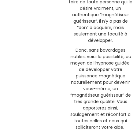
faire de toute personne qui le
désire vraiment, un
authentique “magnétiseur
guérisseur”. Il n’y a pas de
“don” à acquérir, mais
seulement une faculté à
développer.
Donc, sans bavardages
inutiles, voici la possibilité, au
moyen de l’hypnose guidée,
de développer votre
puissance magnétique
naturellement pour devenir
vous-même, un
“magnétiseur guérisseur” de
très grande qualité. Vous
apporterez ainsi,
soulagement et réconfort à
toutes celles et ceux qui
solliciteront votre aide.