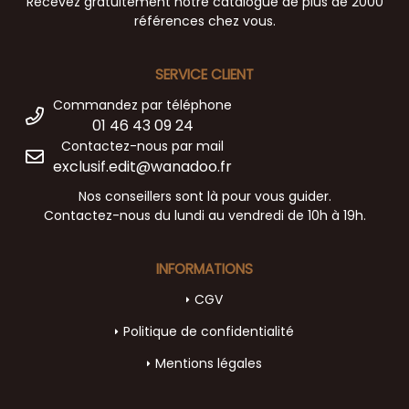
Recevez gratuitement notre catalogue de plus de 2000
références chez vous.
SERVICE CLIENT
Commandez par téléphone
01 46 43 09 24
Contactez-nous par mail
exclusif.edit@wanadoo.fr
Nos conseillers sont là pour vous guider.
Contactez-nous du lundi au vendredi de 10h à 19h.
INFORMATIONS
CGV
Politique de confidentialité
Mentions légales