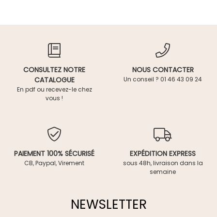
CONSULTEZ NOTRE
NOUS CONTACTER
CATALOGUE
Un conseil ? 01 46 43 09 24
En pdf ou recevez-le chez
vous !
PAIEMENT 100% SÉCURISÉ
EXPÉDITION EXPRESS
CB, Paypal, Virement
sous 48h, livraison dans la
semaine
NEWSLETTER