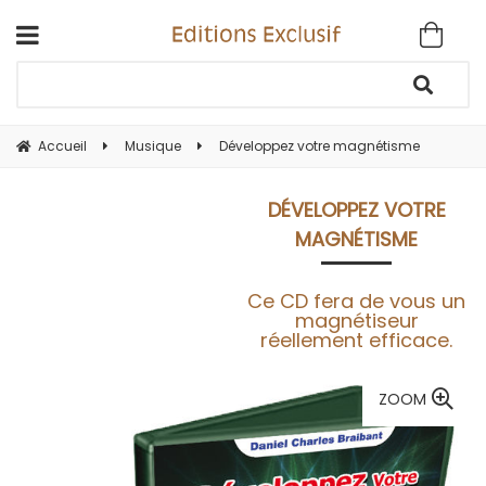
Accueil
Musique
Développez votre magnétisme
DÉVELOPPEZ VOTRE
MAGNÉTISME
Ce CD fera de vous un
magnétiseur
réellement efficace.
ZOOM