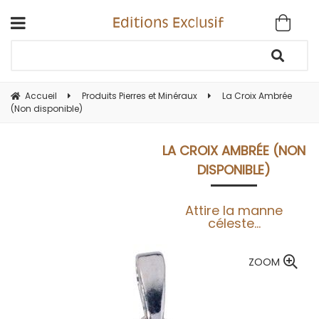
Accueil
Produits Pierres et Minéraux
La Croix Ambrée
(Non disponible)
LA CROIX AMBRÉE (NON
DISPONIBLE)
Attire la manne
céleste...
ZOOM