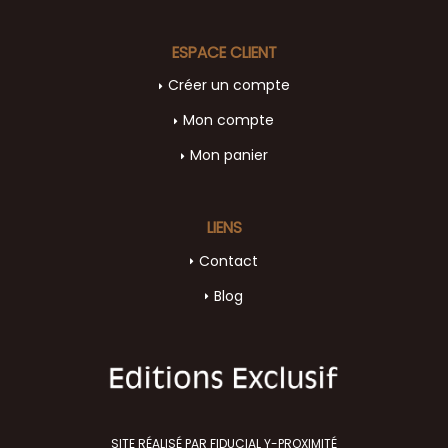
ESPACE CLIENT
Créer un compte
Mon compte
Mon panier
LIENS
Contact
Blog
SITE RÉALISÉ PAR FIDUCIAL Y-PROXIMITÉ