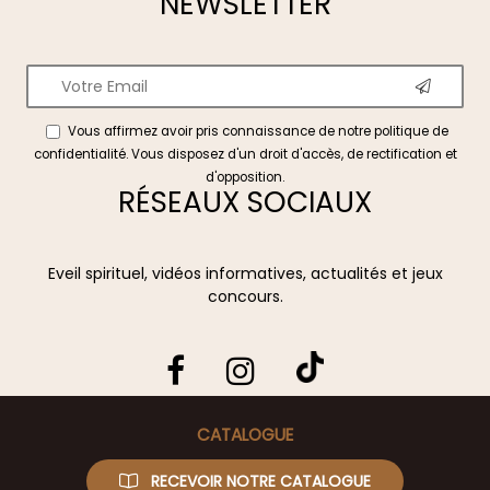
NEWSLETTER
Vous affirmez avoir pris connaissance de notre
politique de
confidentialité
. Vous disposez d'un droit d'accès, de rectification et
d'opposition.
RÉSEAUX SOCIAUX
Eveil spirituel, vidéos informatives, actualités et jeux
concours.
CATALOGUE
RECEVOIR NOTRE CATALOGUE