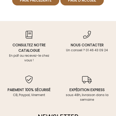
CONSULTEZ NOTRE
NOUS CONTACTER
CATALOGUE
Un conseil ? 01 46 43 09 24
En pdf ou recevez-le chez
vous !
PAIEMENT 100% SÉCURISÉ
EXPÉDITION EXPRESS
CB, Paypal, Virement
sous 48h, livraison dans la
semaine