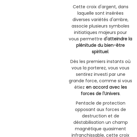
Cette croix d'argent, dans
laquelle sont insérées
diverses variétés d'ambre,
associe plusieurs symboles
initiatiques majeurs pour
vous permettre
d'atteindre la
plénitude du bien-être
spirituel
.
Dès les premiers instants où
vous la porterez, vous vous
sentirez investi par une
grande force, comme si vous
étiez
en accord avec les
forces de l'Univers
.
Pentacle de protection
opposant aux forces de
destruction et de
déstabilisation un champ
magnétique quasiment
infranchissable, cette croix