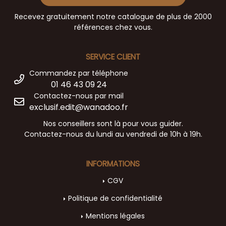
Recevez gratuitement notre catalogue de plus de 2000
références chez vous.
SERVICE CLIENT
Commandez par téléphone
01 46 43 09 24
Contactez-nous par mail
exclusif.edit@wanadoo.fr
Nos conseillers sont là pour vous guider.
Contactez-nous du lundi au vendredi de 10h à 19h.
INFORMATIONS
CGV
Politique de confidentialité
Mentions légales