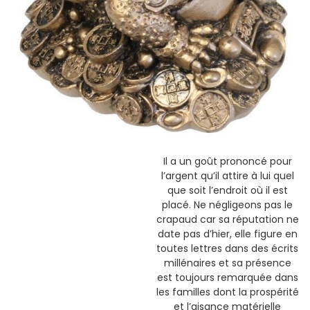
Il a un goût prononcé pour
l’argent qu’il attire à lui quel
que soit l’endroit où il est
placé. Ne négligeons pas le
crapaud car sa réputation ne
date pas d’hier, elle figure en
toutes lettres dans des écrits
millénaires et sa présence
est toujours remarquée dans
les familles dont la prospérité
et l’aisance matérielle