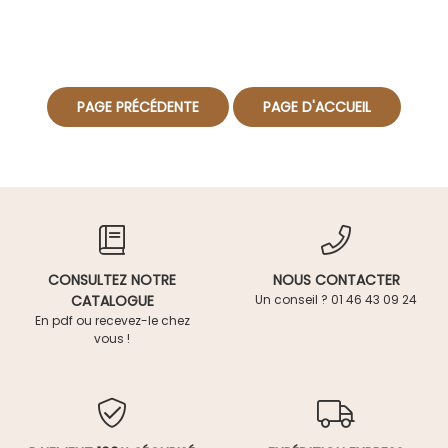
CONSULTEZ NOTRE
NOUS CONTACTER
CATALOGUE
Un conseil ? 01 46 43 09 24
En pdf ou recevez-le chez
vous !