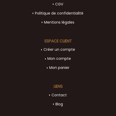
CGV
Politique de confidentialité
Mentions légales
ESPACE CLIENT
Créer un compte
Mon compte
Mon panier
LIENS
Contact
Blog