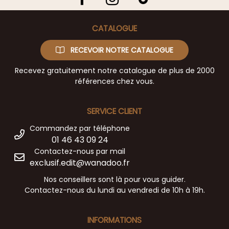
CATALOGUE
RECEVOIR NOTRE CATALOGUE
Recevez gratuitement notre catalogue de plus de 2000
références chez vous.
SERVICE CLIENT
Commandez par téléphone
01 46 43 09 24
Contactez-nous par mail
exclusif.edit@wanadoo.fr
Nos conseillers sont là pour vous guider.
Contactez-nous du lundi au vendredi de 10h à 19h.
INFORMATIONS