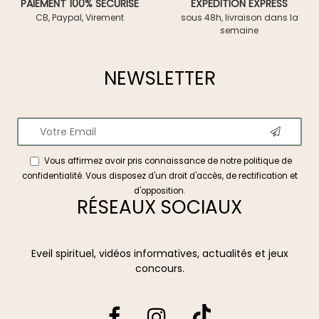
PAIEMENT 100% SÉCURISÉ
EXPÉDITION EXPRESS
CB, Paypal, Virement
sous 48h, livraison dans la
semaine
NEWSLETTER
Vous affirmez avoir pris connaissance de notre
politique de
confidentialité
. Vous disposez d'un droit d'accès, de rectification et
d'opposition.
RÉSEAUX SOCIAUX
Eveil spirituel, vidéos informatives, actualités et jeux
concours.