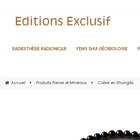
RADIESTHÉSIE RADIONIQUE
FENG SHUI GÉOBIOLOGIE
P
Accueil
Produits Pierres et Minéraux
Collier en Shungite