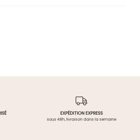
ISÉ
EXPÉDITION EXPRESS
sous 48h, livraison dans la semaine