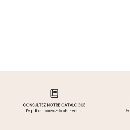
CONSULTEZ NOTRE CATALOGUE
En pdf ou recevez-le chez vous !
Un 