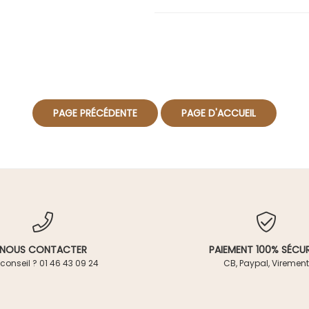
NOUS CONTACTER
PAIEMENT 100% SÉCUR
conseil ? 01 46 43 09 24
CB, Paypal, Virement